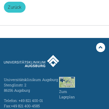
Zurück
Universitätsklinikum Augsburg
Stenglinstr. 2
86156 Augsburg
Zum
Lageplan
Telefon:
+49 821 400-01
Fax:+49 821 400-4585