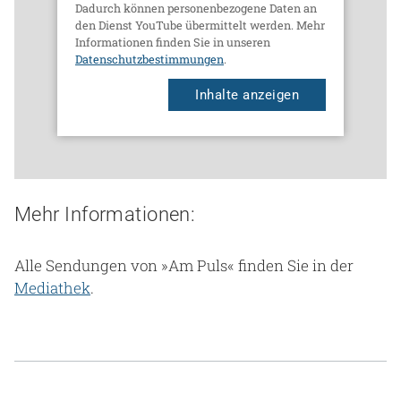
Dadurch können personenbezogene Daten an
den Dienst YouTube übermittelt werden. Mehr
Informationen finden Sie in unseren
Datenschutzbestimmungen
.
Inhalte anzeigen
Mehr Informationen:
Alle Sendungen von »Am Puls« finden Sie in der
Mediathek
.