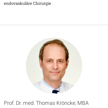
endovaskuläre Chirurgie
Prof. Dr. med. Thomas Kröncke, MBA