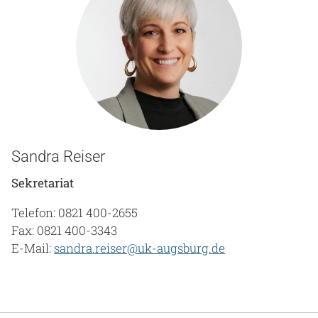
Sandra Reiser
Sekretariat
Telefon: 0821 400-2655
Fax: 0821 400-3343
E-Mail:
sandra.reiser@uk-augsburg.de