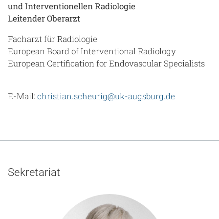
und Interventionellen Radiologie
Leitender Oberarzt
Facharzt für Radiologie
European Board of Interventional Radiology
European Certification for Endovascular Specialists
E-Mail:
christian.scheurig@uk-augsburg.de
Sekretariat