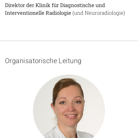
Direktor der Klinik für Diagnostische und
Interventionelle Radiologie
(und Neuroradiologie)
Organisatorische Leitung