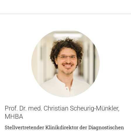
Prof. Dr. med. Christian Scheurig-Münkler,
MHBA
Stellvertretender Klinikdirektor der Diagnostischen