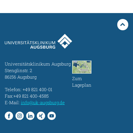
Universitätsklinikum Augsburg
Stenglinstr. 2
86156 Augsburg
Zum
Lageplan
Telefon:
+49 821 400-01
Fax:+49 821 400-4585
E-Mail:
info@uk-augsburg.de