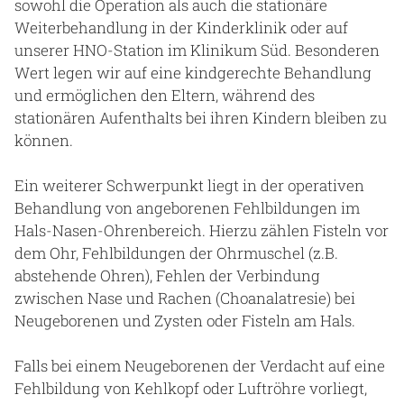
sowohl die Operation als auch die stationäre
Weiterbehandlung in der Kinderklinik oder auf
unserer HNO-Station im Klinikum Süd. Besonderen
Wert legen wir auf eine kindgerechte Behandlung
und ermöglichen den Eltern, während des
stationären Aufenthalts bei ihren Kindern bleiben zu
können.
Ein weiterer Schwerpunkt liegt in der operativen
Behandlung von angeborenen Fehlbildungen im
Hals-Nasen-Ohrenbereich. Hierzu zählen Fisteln vor
dem Ohr, Fehlbildungen der Ohrmuschel (z.B.
abstehende Ohren), Fehlen der Verbindung
zwischen Nase und Rachen (Choanalatresie) bei
Neugeborenen und Zysten oder Fisteln am Hals.
Falls bei einem Neugeborenen der Verdacht auf eine
Fehlbildung von Kehlkopf oder Luftröhre vorliegt,