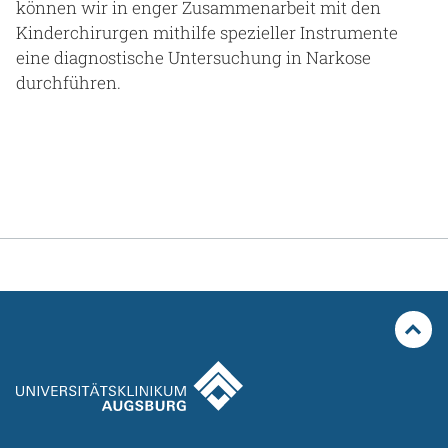
können wir in enger Zusammenarbeit mit den
Kinderchirurgen mithilfe spezieller Instrumente
eine diagnostische Untersuchung in Narkose
durchführen.