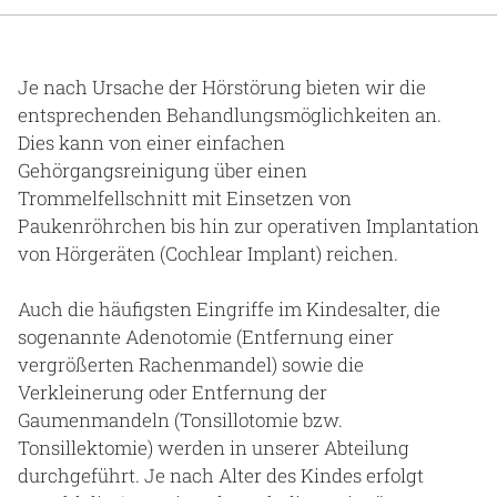
Je nach Ursache der Hörstörung bieten wir die
entsprechenden Behandlungsmöglichkeiten an.
Dies kann von einer einfachen
Gehörgangsreinigung über einen
Trommelfellschnitt mit Einsetzen von
Paukenröhrchen bis hin zur operativen Implantation
von Hörgeräten (Cochlear Implant) reichen.
Auch die häufigsten Eingriffe im Kindesalter, die
sogenannte Adenotomie (Entfernung einer
vergrößerten Rachenmandel) sowie die
Verkleinerung oder Entfernung der
Gaumenmandeln (Tonsillotomie bzw.
Tonsillektomie) werden in unserer Abteilung
durchgeführt. Je nach Alter des Kindes erfolgt