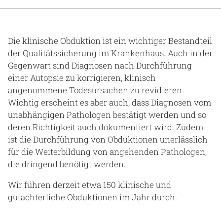
Gesundheit & Medizin
Über uns
Die klinische Obduktion ist ein wichtiger Bestandteil
der Qualitätssicherung im Krankenhaus. Auch in der
Beruf & Karriere
Gegenwart sind Diagnosen nach Durchführung
einer Autopsie zu korrigieren, klinisch
angenommene Todesursachen zu revidieren.
Wichtig erscheint es aber auch, dass Diagnosen vom
Notaufnahme
unabhängigen Pathologen bestätigt werden und so
deren Richtigkeit auch dokumentiert wird. Zudem
Anreise
ist die Durchführung von Obduktionen unerlässlich
für die Weiterbildung von angehenden Pathologen,
die dringend benötigt werden.
Wir führen derzeit etwa 150 klinische und
gutachterliche Obduktionen im Jahr durch.