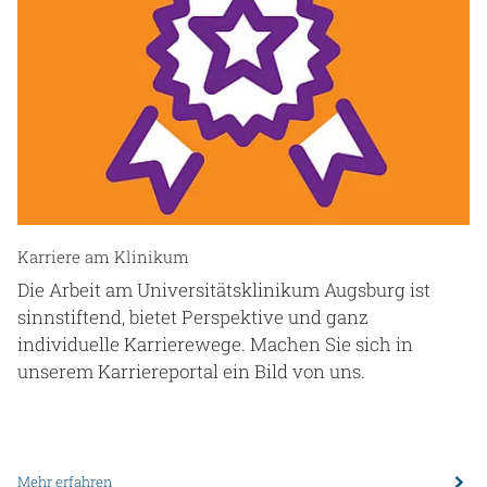
Karriere am Klinikum
Die Arbeit am Universitätsklinikum Augsburg ist
sinnstiftend, bietet Perspektive und ganz
individuelle Karrierewege. Machen Sie sich in
unserem Karriereportal ein Bild von uns.
Mehr erfahren