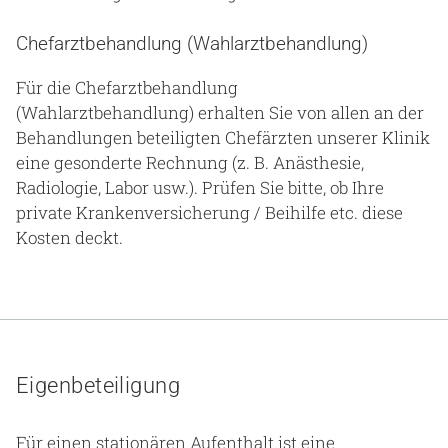
Chefarztbehandlung (Wahlarztbehandlung)
Für die Chefarztbehandlung
(Wahlarztbehandlung) erhalten Sie von allen an der
Behandlungen beteiligten Chefärzten unserer Klinik
eine gesonderte Rechnung (z. B. Anästhesie,
Radiologie, Labor usw.). Prüfen Sie bitte, ob Ihre
private Krankenversicherung / Beihilfe etc. diese
Kosten deckt.
Eigenbeteiligung
Für einen stationären Aufenthalt ist eine