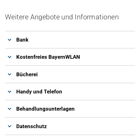
Weitere Angebote und Informationen
Bank
Kostenfreies BayernWLAN
Bücherei
Handy und Telefon
Behandlungsunterlagen
Datenschutz