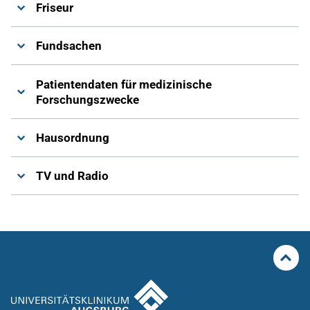
Friseur
Fundsachen
Patientendaten für medizinische
Forschungszwecke
Hausordnung
TV und Radio