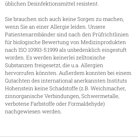
üblichen Desinfektionsmittel resistent.
Sie brauchen sich auch keine Sorgen zu machen,
wenn Sie an einer Allergie leiden. Unsere
Patientenarmbänder sind nach den Prüfrichtlinien
für biologische Bewertung von Medizinprodukten
nach ISO 10993-5:1999 als unbedenklich eingestuft
worden. Es werden keinerlei zelltoxische
Substanzen freigesetzt, die u.a. Allergien
hervorrufen könnten. Außerdem konnten bei einem
Gutachten des international anerkannten Instituts
Hohenstein keine Schadstoffe (z.B. Weichmacher,
zinnorganische Verbindungen, Schwermetalle,
verbotene Farbstoffe oder Formaldehyde)
nachgewiesen werden.