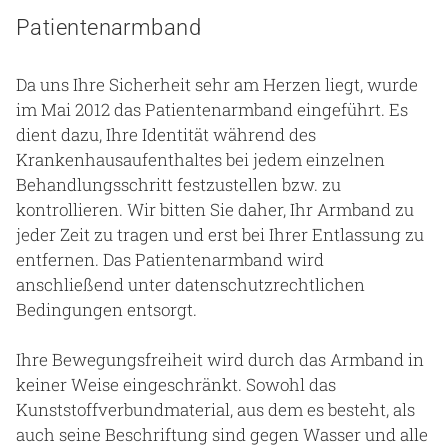
Patientenarmband
Da uns Ihre Sicherheit sehr am Herzen liegt, wurde
im Mai 2012 das Patientenarmband eingeführt. Es
dient dazu, Ihre Identität während des
Krankenhausaufenthaltes bei jedem einzelnen
Behandlungsschritt festzustellen bzw. zu
kontrollieren. Wir bitten Sie daher, Ihr Armband zu
jeder Zeit zu tragen und erst bei Ihrer Entlassung zu
entfernen. Das Patientenarmband wird
anschließend unter datenschutzrechtlichen
Bedingungen entsorgt.
Ihre Bewegungsfreiheit wird durch das Armband in
keiner Weise eingeschränkt. Sowohl das
Kunststoffverbundmaterial, aus dem es besteht, als
auch seine Beschriftung sind gegen Wasser und alle