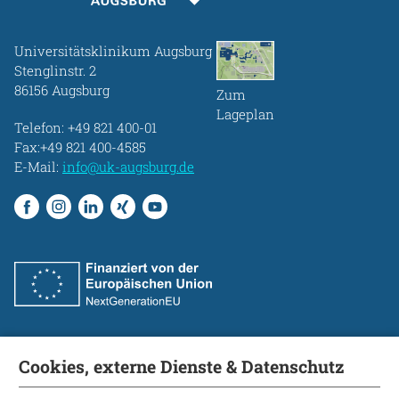
Universitätsklinikum Augsburg
Stenglinstr. 2
86156 Augsburg
Zum
Lageplan
Telefon:
+49 821 400-01
Fax:+49 821 400-4585
E-Mail:
info@uk-augsburg.de
Cookies, externe Dienste & Datenschutz
Fakultät