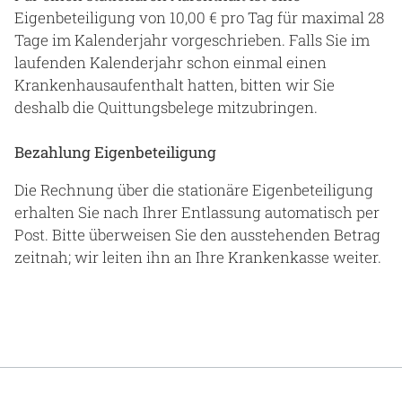
Eigenbeteiligung von 10,00 € pro Tag für maximal 28
Tage im Kalenderjahr vorgeschrieben. Falls Sie im
laufenden Kalenderjahr schon einmal einen
Krankenhausaufenthalt hatten, bitten wir Sie
deshalb die Quittungsbelege mitzubringen.
Bezahlung Eigenbeteiligung
Die Rechnung über die stationäre Eigenbeteiligung
erhalten Sie nach Ihrer Entlassung automatisch per
Post. Bitte überweisen Sie den ausstehenden Betrag
zeitnah; wir leiten ihn an Ihre Krankenkasse weiter.