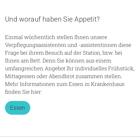
Und worauf haben Sie Appetit?
Einmal wöchentlich stellen Ihnen unsere
Verpflegungsassistenten und -assistentinnen diese
Frage bei ihrem Besuch auf der Station, bzw. bei
Ihnen am Bett. Denn Sie können aus einem
umfangreichen Angebot Ihr individuelles Frühstück,
Mittagessen oder Abendbrot zusammen stellen.
Mehr Informationen zum Essen in Krankenhaus
finden Sie hier:
Essen