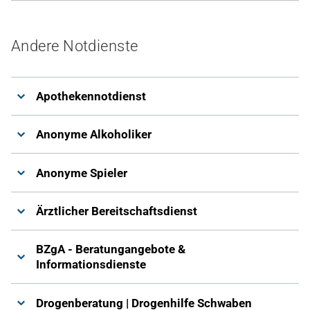
Andere Notdienste
Apothekennotdienst
Anonyme Alkoholiker
Anonyme Spieler
Ärztlicher Bereitschaftsdienst
BZgA - Beratungangebote &
Informationsdienste
Drogenberatung | Drogenhilfe Schwaben