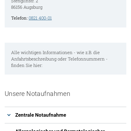
Stenglinstr. 2
86156 Augsburg
Telefon:
0821 400-01
Alle wichtigen Informationen - wie z.B. die
Anfahrtsbeschreibung oder Telefonnummern -
finden Sie hier:
Unsere Notaufnahmen
Zentrale Notaufnahme