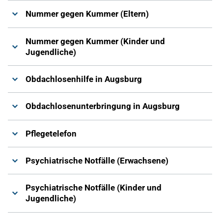
Nummer gegen Kummer (Eltern)
Nummer gegen Kummer (Kinder und
Jugendliche)
Obdachlosenhilfe in Augsburg
Obdachlosenunterbringung in Augsburg
Pflegetelefon
Psychiatrische Notfälle (Erwachsene)
Psychiatrische Notfälle (Kinder und
Jugendliche)