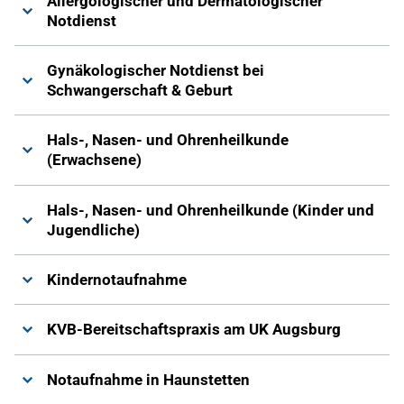
Allergologischer und Dermatologischer
Notdienst
Gynäkologischer Notdienst bei
Schwangerschaft & Geburt
Hals-, Nasen- und Ohrenheilkunde
(Erwachsene)
Hals-, Nasen- und Ohrenheilkunde (Kinder und
Jugendliche)
Kindernotaufnahme
KVB-Bereitschaftspraxis am UK Augsburg
Notaufnahme in Haunstetten