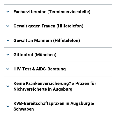
Facharzttermine (Terminservicestelle)
Gewalt gegen Frauen (Hilfetelefon)
Gewalt an Männern (Hilfetelefon)
Giftnotruf (München)
HIV-Test & AIDS-Beratung
Keine Krankenversicherung? » Praxen für
Nichtversicherte in Augsburg
KVB-Bereitschaftspraxen in Augsburg &
Schwaben