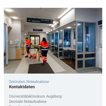
Zentralen Notaufnahme
Kontaktdaten
Universitätsklinikum Augsburg
Zentrale Notaufnahme