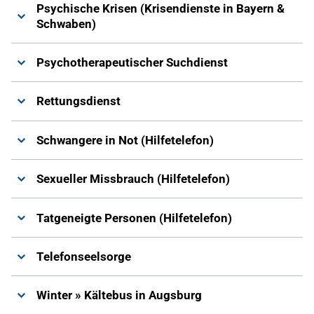
Psychische Krisen (Krisendienste in Bayern &
Schwaben)
Psychotherapeutischer Suchdienst
Rettungsdienst
Schwangere in Not (Hilfetelefon)
Sexueller Missbrauch (Hilfetelefon)
Tatgeneigte Personen (Hilfetelefon)
Telefonseelsorge
Winter » Kältebus in Augsburg