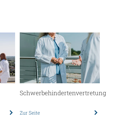
Schwerbehindertenvertretung
Zur Seite