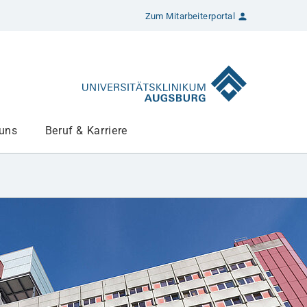
Zum Mitarbeiterportal
 uns
Beruf & Karriere