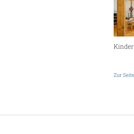
Kinder
Zur Seit