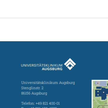
Universitätsklinikum Augsburg
Stenglinstr. 2
86156 Augsburg
Telefon:
+49 821 400-01