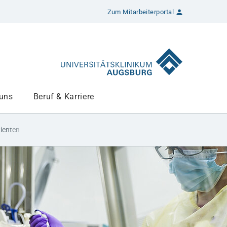
Zum Mitarbeiterportal
 uns
Beruf & Karriere
tienten