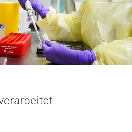
verarbeitet