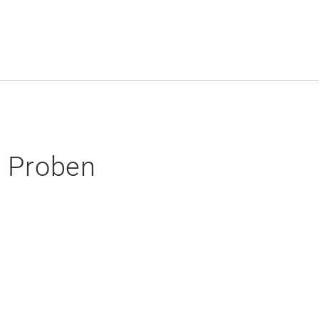
e Proben