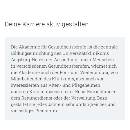
Gesundheit & Medizin
Über uns
Deine Karriere aktiv gestalten.
Beruf & Karriere
Die Akademie für Gesundheitsberufe ist die zentrale
Bildungseinrichtung des Universitätsklinikums
Augsburg. Neben der Ausbildung junger Menschen
Notaufnahme
in verschiedenen Gesundheitsberufen, widmet sich
die Akademie auch der Fort- und Weiterbildung von
Mitarbeitenden des Klinikums, aber auch von
Anreise
Interessierten aus Alten- und Pflegeheimen,
anderen Krankenhäusern oder Reha-Einrichtungen,
dem Rettungsdienst oder der Verwaltung. Dazu
gestaltet sie jedes Jahr ein sehr umfangreiches und
vielseitiges Programm.