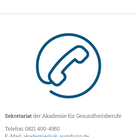
Sekretariat
der Akademie für Gesundheitsberufe
Telefon: 0821 400-4950
E-Mail:
akademie@uk-augsburg.de