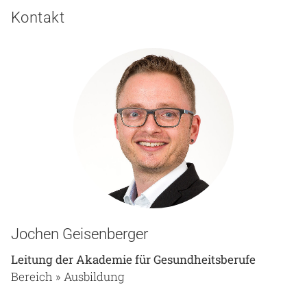
Kontakt
Jochen Geisenberger
Leitung der Akademie für Gesundheitsberufe
Bereich » Ausbildung