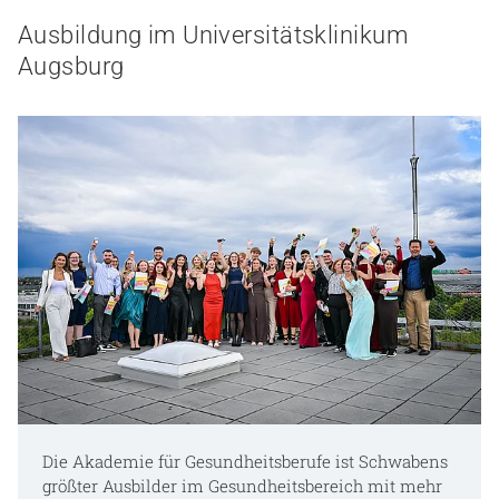
Ausbildung im Universitätsklinikum
Augsburg
Die Akademie für Gesundheitsberufe ist Schwabens
größter Ausbilder im Gesundheitsbereich mit mehr