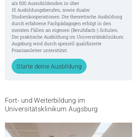
als 500 Auszubildenden in über
15 Ausbildungsberufen, sowie dualer
Studienkooperationen. Die theoretische Ausbildung
durch erfahrene Fachpädagogen erfolgt in den
meisten Fällen an eigenen (Berufsfach-) Schulen.
Die praktische Ausbildung im Universitätsklinikum
Augsburg wird durch speziell qualifizierte
Praxisanleiter unterstützt.
Starte deine Ausbildung
Fort- und Weiterbildung im
Universitätsklinikum Augsburg