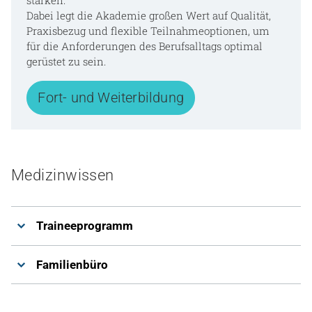
Dabei legt die Akademie großen Wert auf Qualität,
Praxisbezug und flexible Teilnahmeoptionen, um
für die Anforderungen des Berufsalltags optimal
gerüstet zu sein.
Fort- und Weiterbildung
Medizinwissen
Traineeprogramm
Familienbüro