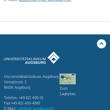
Universitätsklinikum Augsburg
Stenglinstr. 2
86156 Augsburg
Zum
Lageplan
Telefon:
+49 821 400-01
Fax:+49 821 400-4585
E-Mail:
info@uk-augsburg.de