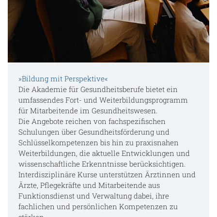
»Bildung mit Perspektive«
Die Akademie für Gesundheitsberufe bietet ein
umfassendes Fort- und Weiterbildungsprogramm
für Mitarbeitende im Gesundheitswesen.
Die Angebote reichen von fachspezifischen
Schulungen über Gesundheitsförderung und
Schlüsselkompetenzen bis hin zu praxisnahen
Weiterbildungen, die aktuelle Entwicklungen und
wissenschaftliche Erkenntnisse berücksichtigen.
Interdisziplinäre Kurse unterstützen Ärztinnen und
Ärzte, Pflegekräfte und Mitarbeitende aus
Funktionsdienst und Verwaltung dabei, ihre
fachlichen und persönlichen Kompetenzen zu
stärken.