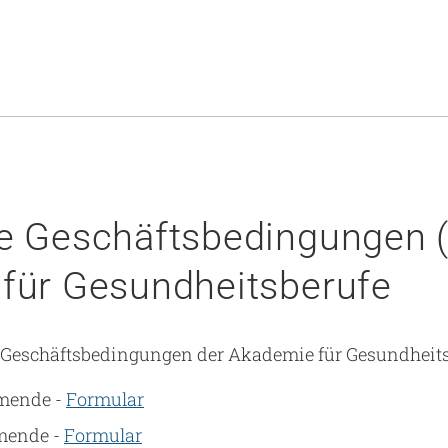
e Geschäftsbedingungen 
für Gesundheitsberufe
Geschäftsbedingungen der Akademie für Gesundheitsb
hmende -
Formular
hmende -
Formular