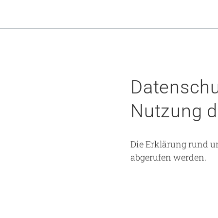
Datenschu
Nutzung di
Die Erklärung rund u
abgerufen werden.