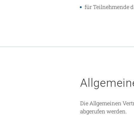
für Teilnehmende d
Allgemein
Die Allgemeinen Ver
abgerufen werden.