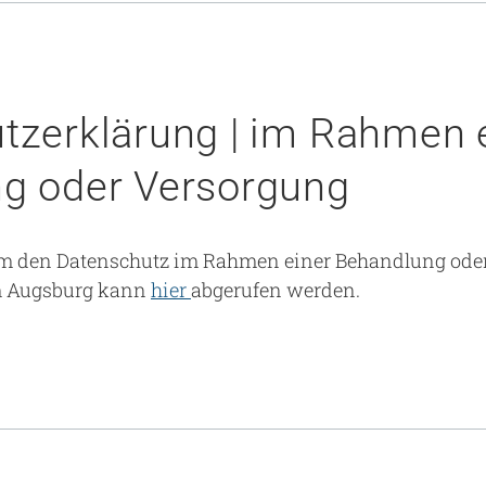
tzerklärung | im Rahmen 
g oder Versorgung
um den Datenschutz im Rahmen einer Behandlung ode
m Augsburg kann
hier
abgerufen werden.