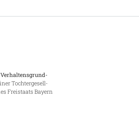
 Verhaltensgrund-
iner Tochtergesell-
es Freistaats Bayern