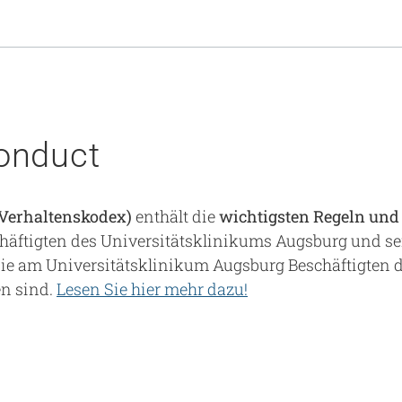
onduct
(Verhaltenskodex)
enthält die
wichtigsten Regeln und
eschäftigten des Universitätsklinikums Augsburg und se
 die am Universitätsklinikum Augsburg Beschäftigten d
en sind.
Lesen Sie hier mehr dazu!