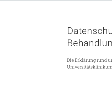
Datenschu
Behandlun
Die Erklärung rund 
Universitätskliniku