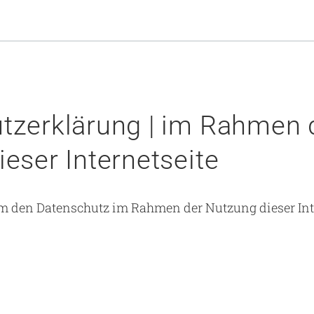
tzerklärung | im Rahmen 
eser Internetseite
m den Datenschutz im Rahmen der Nutzung dieser Int