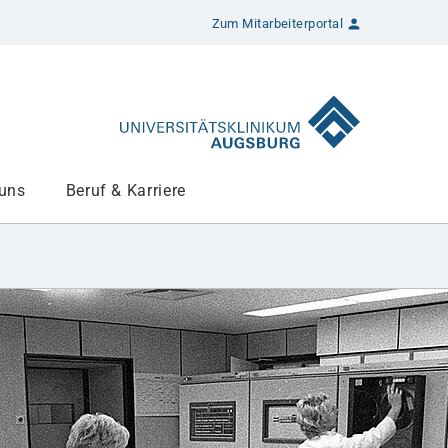
Zum Mitarbeiterportal
 uns
Beruf & Karriere