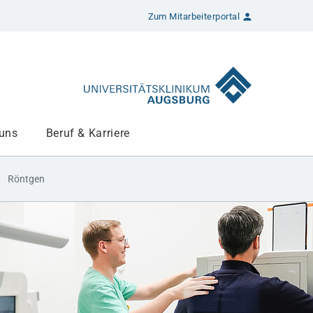
Zum Mitarbeiterportal
 uns
Beruf & Karriere
Patienten
Röntgen