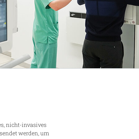
s, nicht-invasives
esendet werden, um