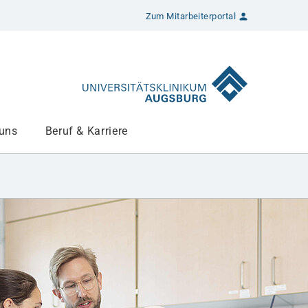
Zum Mitarbeiterportal
 uns
Beruf & Karriere