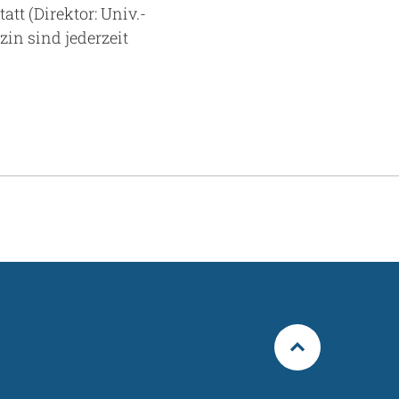
tt (Direktor: Univ.-
zin sind jederzeit