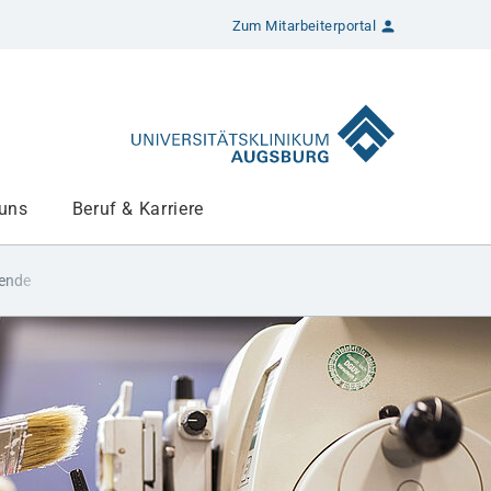
Zum Mitarbeiterportal
 uns
Beruf & Karriere
tende