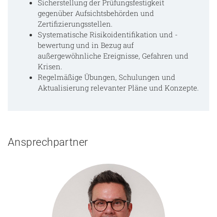
Sicherstellung der Prüfungsfestigkeit
gegenüber Aufsichtsbehörden und
Zertifizierungsstellen.
Systematische Risikoidentifikation und -
bewertung und in Bezug auf
außergewöhnliche Ereignisse, Gefahren und
Krisen.
Regelmäßige Übungen, Schulungen und
Aktualisierung relevanter Pläne und Konzepte.
Ansprechpartner