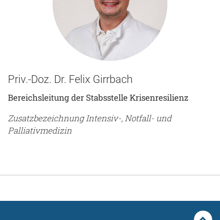
Priv.-Doz. Dr. Felix Girrbach
Bereichsleitung der Stabsstelle Krisenresilienz
Zusatzbezeichnung Intensiv-, Notfall- und
Palliativmedizin