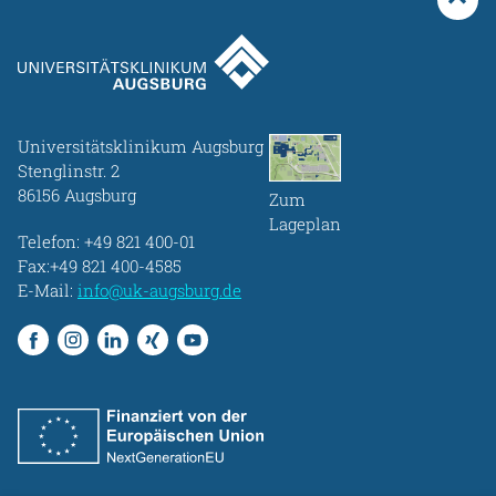
Universitätsklinikum Augsburg
Stenglinstr. 2
86156 Augsburg
Zum
Lageplan
Telefon:
+49 821 400-01
Fax:+49 821 400-4585
E-Mail:
info@uk-augsburg.de