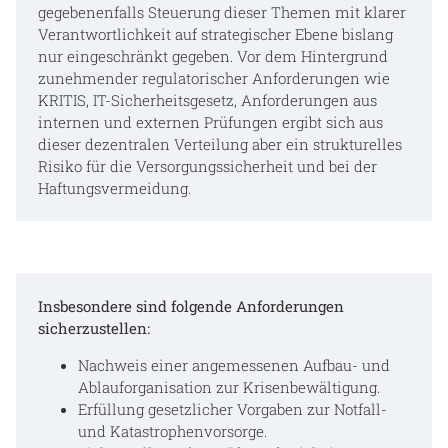
gegebenenfalls Steuerung dieser Themen mit klarer
Verantwortlichkeit auf strategischer Ebene bislang
nur eingeschränkt gegeben. Vor dem Hintergrund
zunehmender regulatorischer Anforderungen wie
KRITIS, IT-Sicherheitsgesetz, Anforderungen aus
internen und externen Prüfungen ergibt sich aus
dieser dezentralen Verteilung aber ein strukturelles
Risiko für die Versorgungssicherheit und bei der
Haftungsvermeidung.
Insbesondere sind folgende Anforderungen
sicherzustellen:
Nachweis einer angemessenen Aufbau- und
Ablauforganisation zur Krisenbewältigung.
Erfüllung gesetzlicher Vorgaben zur Notfall-
und Katastrophenvorsorge.