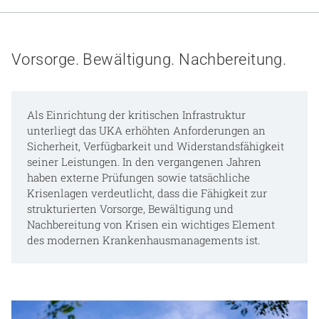
Gesundheit & Medizin
Über uns
Vorsorge. Bewältigung. Nachbereitung.
Beruf & Karriere
Als Einrichtung der kritischen Infrastruktur
unterliegt das UKA erhöhten Anforderungen an
Sicherheit, Verfügbarkeit und Widerstandsfähigkeit
Notaufnahme
seiner Leistungen. In den vergangenen Jahren
haben externe Prüfungen sowie tatsächliche
Krisenlagen verdeutlicht, dass die Fähigkeit zur
Anreise
strukturierten Vorsorge, Bewältigung und
Nachbereitung von Krisen ein wichtiges Element
des modernen Krankenhausmanagements ist.