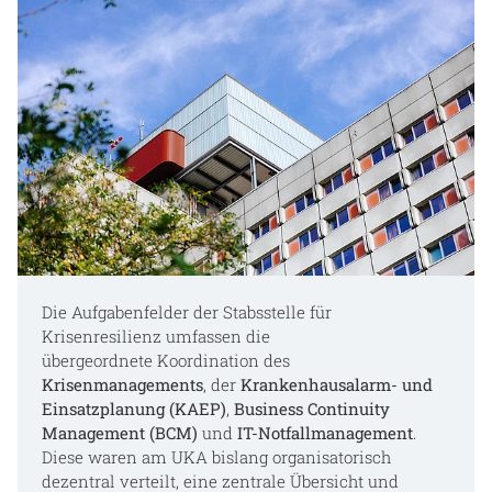
Die Aufgabenfelder der Stabsstelle für
Krisenresilienz umfassen die
übergeordnete Koordination des
Krisenmanagements
, der
Krankenhausalarm- und
Einsatzplanung (KAEP)
,
Business Continuity
Management (BCM)
und
IT-Notfallmanagement
.
Diese waren am UKA bislang organisatorisch
dezentral verteilt, eine zentrale Übersicht und