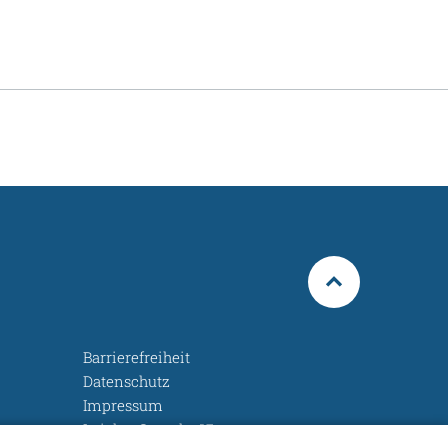
Barrierefreiheit
Datenschutz
Impressum
Leichte Sprache