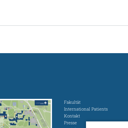
Fakultät
International Patients
Kontakt
Presse