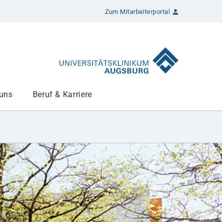
Zum Mitarbeiterportal
 uns
Beruf & Karriere