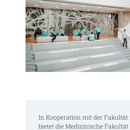
In Kooperation mit der
Fakultät
bietet die Medizinische Fakultä