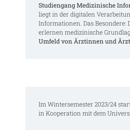
Studiengang Medizinische Info
liegt in der digitalen Verarbeit
Informationen. Das Besondere: 
erlernen medizinische Grundl
Umfeld von Ärztinnen und Ärz
Im Wintersemester 2023/24 star
in Kooperation mit dem Univers