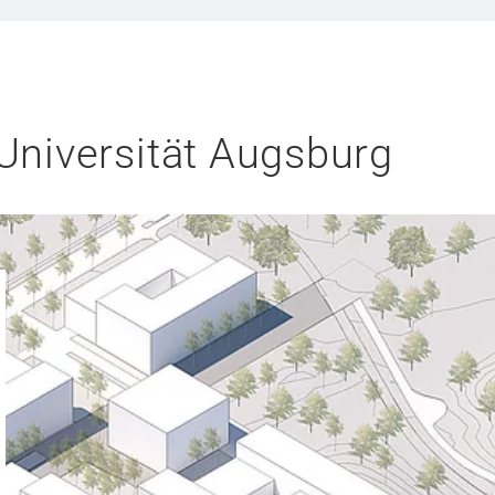
niversität Augsburg