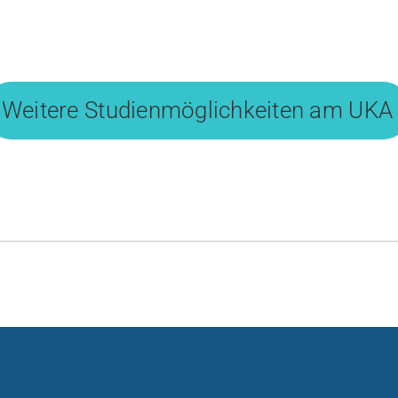
Weitere Studienmöglichkeiten am UKA