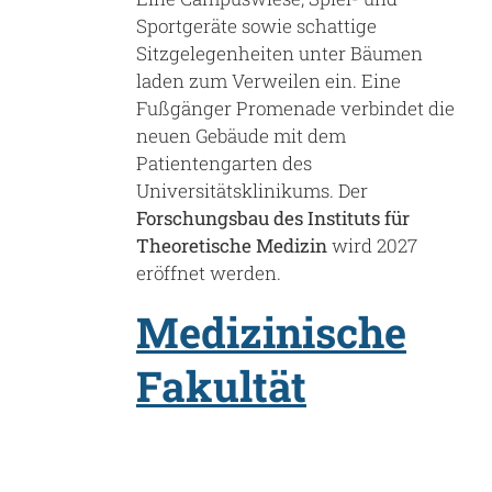
Sportgeräte sowie schattige
Sitzgelegenheiten unter Bäumen
laden zum Verweilen ein. Eine
Fußgänger Promenade verbindet die
neuen Gebäude mit dem
Patientengarten des
Universitätsklinikums. Der
Forschungsbau des Instituts für
Theoretische Medizin
wird 2027
eröffnet werden.
Medizinische
Fakultät