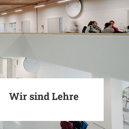
Wir sind Lehre