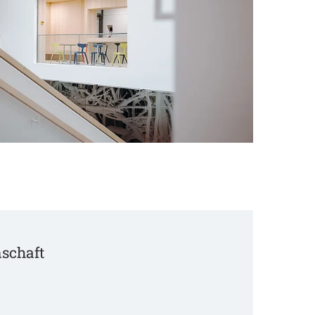
schaft