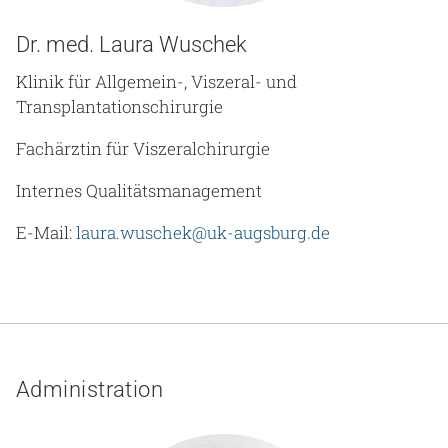
Dr. med. Laura Wuschek
Klinik für Allgemein-, Viszeral- und
Transplantationschirurgie
Fachärztin für Viszeralchirurgie
Internes Qualitätsmanagement
E-Mail:
laura.wuschek@uk-augsburg.de
Administration