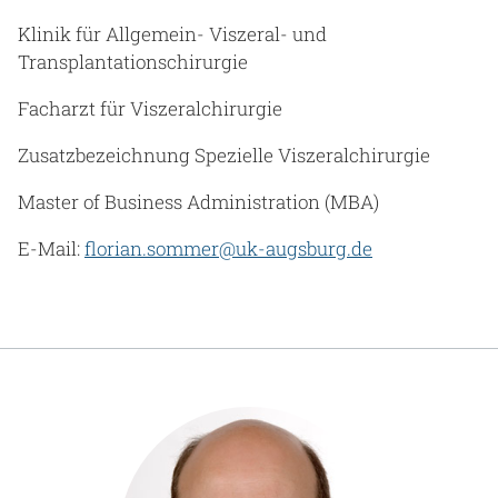
Klinik für Allgemein- Viszeral- und
Transplantationschirurgie
Facharzt für Viszeralchirurgie
Zusatzbezeichnung Spezielle Viszeralchirurgie
Master of Business Administration (MBA)
E-Mail:
florian.sommer@uk-augsburg.de