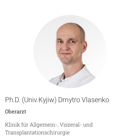
Ph.D. (Univ.Kyjiw) Dmytro Vlasenko
Oberarzt
Klinik für Allgemein-, Viszeral- und
Transplantationschirurgie