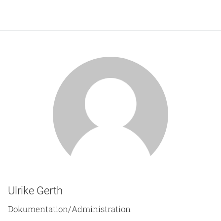
Ulrike Gerth
Dokumentation/Administration