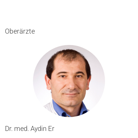
Oberärzte
Dr. med. Aydin Er