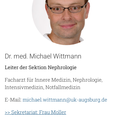
Dr. med. Michael Wittmann
Leiter der Sektion Nephrologie
Facharzt für Innere Medizin, Nephrologie,
Intensivmedizin, Notfallmedizin
E-Mail:
michael.wittmann@uk-augsburg.de
>> Sekretariat: Frau Moller