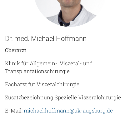
Dr. med. Michael Hoffmann
Oberarzt
Klinik für Allgemein-, Viszeral- und
Transplantationschirurgie
Facharzt für Viszeralchirurgie
Zusatzbezeichnung Spezielle Viszeralchirurgie
E-Mail:
michael.hoffmann@uk-augsburg.de