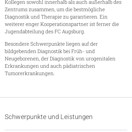
Kollegen sowohl innerhalb als auch außerhalb des
Zentrums zusammen, um die bestmögliche
Diagnostik und Therapie zu garantieren. Ein
weiterer enger Kooperationspartner ist ferner die
Jugendabteilung des FC Augsburg.
Besondere Schwerpunkte liegen auf der
bildgebenden Diagnostik bei Früh- und
Neugeborenen, der Diagnostik von urogenitalen
Erkrankungen und auch pädiatrischen
Tumorerkrankungen.
Schwerpunkte und Leistungen