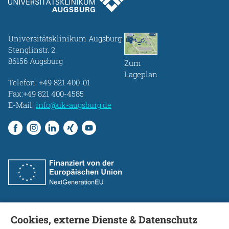
Universitätsklinikum Augsburg
Stenglinstr. 2
86156 Augsburg
Zum
Lageplan
Telefon:
+49 821 400-01
Fax:+49 821 400-4585
E-Mail:
info@uk-augsburg.de
Cookies, externe Dienste & Datenschutz
Fakultät