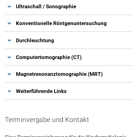
Ultraschall / Sonographie
Konventionelle Röntgenuntersuchung
Durchleuchtung
Computertomographie (CT)
Magnetresonanztomographie (MRT)
Weiterführende Links
Terminvergabe und Kontakt