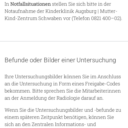
In
Notfallsituationen
stellen Sie sich bitte in der
Notaufnahme der Kinderklinik Augsburg | Mutter-
Kind-Zentrum Schwaben vor (Telefon 0821 400–02).
Befunde oder Bilder einer Untersuchung
Ihre Untersuchungsbilder können Sie im Anschluss
an die Untersuchung in Form eines Freigabe-Codes
bekommen. Bitte sprechen Sie die Mitarbeiterinnen
an der Anmeldung der Radiologie darauf an.
Wenn Sie die Untersuchungsbilder und -befunde zu
einem späteren Zeitpunkt benötigen, können Sie
sich an den Zentralen Informations- und