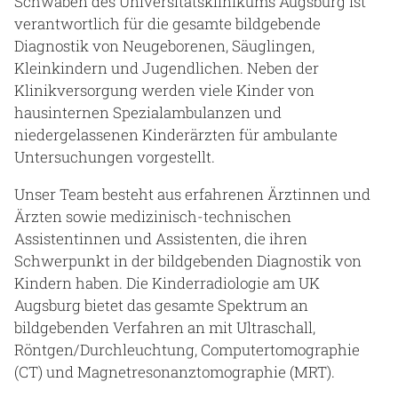
Schwaben des Universitätsklinikums Augsburg ist
verantwortlich für die gesamte bildgebende
Diagnostik von Neugeborenen, Säuglingen,
Kleinkindern und Jugendlichen. Neben der
Klinikversorgung werden viele Kinder von
hausinternen Spezialambulanzen und
niedergelassenen Kinderärzten für ambulante
Untersuchungen vorgestellt.
Unser Team besteht aus erfahrenen Ärztinnen und
Ärzten sowie medizinisch-technischen
Assistentinnen und Assistenten, die ihren
Schwerpunkt in der bildgebenden Diagnostik von
Kindern haben. Die Kinderradiologie am UK
Augsburg bietet das gesamte Spektrum an
bildgebenden Verfahren an mit Ultraschall,
Röntgen/Durchleuchtung, Computertomographie
(CT) und Magnetresonanztomographie (MRT).