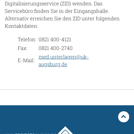
Digitalisierungsservice (ZID) wenden. Das
Servicebüro finden Sie in der Eingangshalle.
Alternativ erreichen Sie den ZID unter folgenden
Kontaktdaten:
Telefon:
0821 400-4121
Fax:
0821 400-2740
med.unterlagen@uk-
E-Mail:
augsburg.de