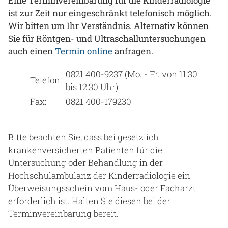
Eine Terminvereinbarung für die Kinderradiologie
ist zur Zeit nur eingeschränkt telefonisch möglich.
Wir bitten um Ihr Verständnis. Alternativ können
Sie für Röntgen- und Ultraschalluntersuchungen
auch einen
Termin online
anfragen.
0821 400-9237 (Mo. - Fr. von 11:30
Telefon:
bis 12:30 Uhr)
Fax:
0821 400-179230
Bitte beachten Sie, dass bei gesetzlich
krankenversicherten Patienten für die
Untersuchung oder Behandlung in der
Hochschulambulanz der Kinderradiologie ein
Überweisungsschein vom Haus- oder Facharzt
erforderlich ist. Halten Sie diesen bei der
Terminvereinbarung bereit.