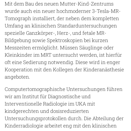
Mit dem Bau des neuen Mutter-Kind-Zentrums
wurde auch ein neuer hochmoderner 3-Tesla-MR-
Tomograph installiert, der neben dem kompletten
Umfang an klinischen Standarduntersuchungen
spezielle Ganzkörper-, Herz-, und fetale MR-
Bildgebung sowie Spektroskopien bei kurzen
Messzeiten ermöglicht. Müssen Säuglinge oder
Kleinkinder im MRT untersucht werden, ist hierfür
oft eine Sedierung notwendig. Diese wird in enger
Kooperation mit den Kollegen der Kinderanästhesie
angeboten.
Computertomographische Untersuchungen führen
wir am Institut für Diagnostische und
Interventionelle Radiologie im UKA mit
kindgerechten und dosisreduzierten
Untersuchungsprotokollen durch. Die Abteilung der
Kinderradiologie arbeitet eng mit den klinischen