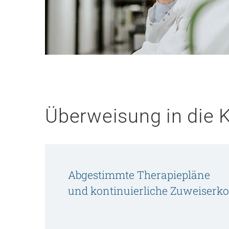
Überweisung in die K
Abgestimmte Therapiepläne
und kontinuierliche Zuweiser