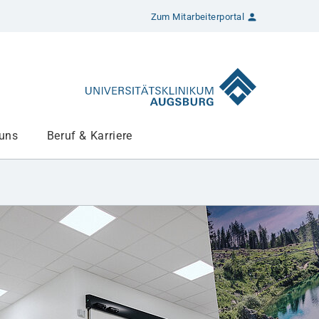
Zum Mitarbeiterportal
 uns
Beruf & Karriere