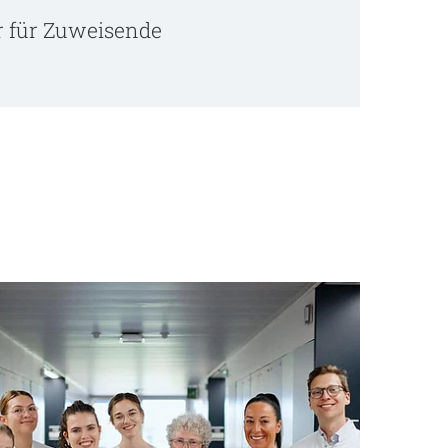
r für Zuweisende