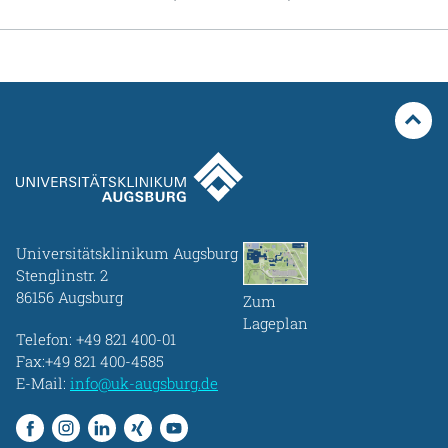
Universitätsklinikum Augsburg
Stenglinstr. 2
86156 Augsburg
Zum
Lageplan
Telefon:
+49 821 400-01
Fax:+49 821 400-4585
E-Mail:
info@uk-augsburg.de