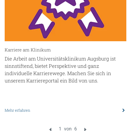
Karriere am Klinikum
Die Arbeit am Universitätsklinikum Augsburg ist
sinnstiftend, bietet Perspektive und ganz
individuelle Karrierewege. Machen Sie sich in
unserem Karriereportal ein Bild von uns.
Mehr erfahren