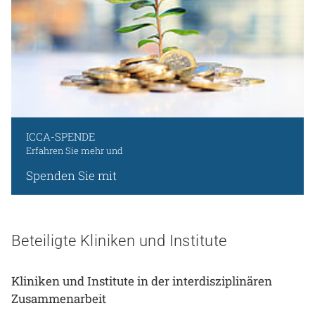
ICCA-SPENDE
Erfahren Sie mehr und
Spenden Sie mit
Beteiligte Kliniken und Institute
Kliniken und Institute in der interdisziplinären
Zusammenarbeit