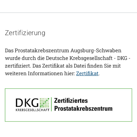
Zertifizierung
Das Prostatakrebszentrum Augsburg-Schwaben
wurde durch die Deutsche Krebsgesellschaft - DKG -
zertifiziert. Das Zertifikat als Datei finden Sie mit
weiteren Informationen hier:
Zertifikat
.