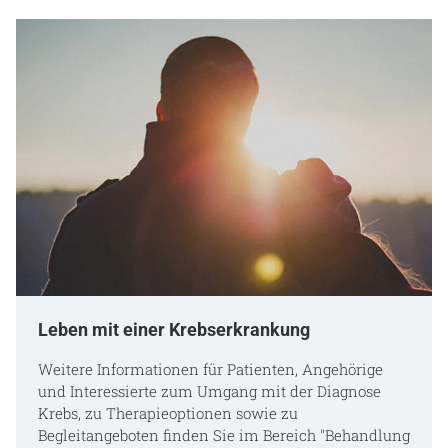
Leben mit einer Krebserkrankung
Weitere Informationen für Patienten, Angehörige
und Interessierte zum Umgang mit der Diagnose
Krebs, zu Therapieoptionen sowie zu
Begleitangeboten finden Sie im Bereich "Behandlung