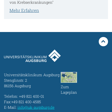
von Krebserkrankungen"
Mehr Erfahren
Universitätsklinikum Augsburg
Stenglinstr. 2
86156 Augsburg
Zum
Lageplan
Telefon:
+49 821 400-01
Fax:+49 821 400-4585
E-Mail:
info@uk-augsburg.de