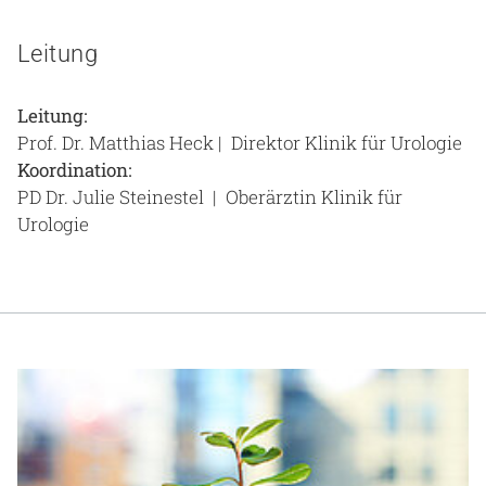
Leitung
Leitung:
Prof. Dr. Matthias Heck | Direktor Klinik für Urologie
Koordination:
PD Dr. Julie Steinestel | Oberärztin Klinik für
Urologie