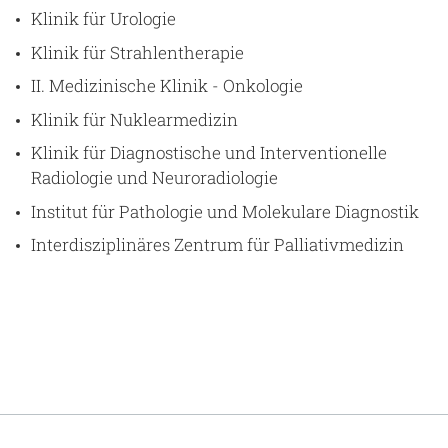
Klinik für Urologie
Klinik für Strahlentherapie
II. Medizinische Klinik - Onkologie
Klinik für Nuklearmedizin
Klinik für Diagnostische und Interventionelle
Radiologie und Neuroradiologie
Institut für Pathologie und Molekulare Diagnostik
Interdisziplinäres Zentrum für Palliativmedizin