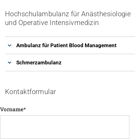
Hochschulambulanz für Anästhesiologie
und Operative Intensivmedizin
Ambulanz für Patient Blood Management
Schmerzambulanz
Kontaktformular
Vorname
*