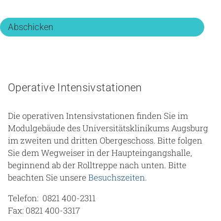
Operative Intensivstationen
Die operativen Intensivstationen finden Sie im
Modulgebäude des Universitätsklinikums Augsburg
im zweiten und dritten Obergeschoss. Bitte folgen
Sie dem Wegweiser in der Haupteingangshalle,
beginnend ab der Rolltreppe nach unten. Bitte
beachten Sie unsere
Besuchszeiten
.
Telefon: 0821 400-2311
Fax: 0821 400-3317