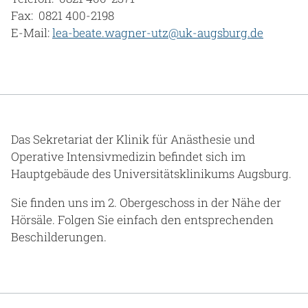
Fax: 0821 400-2198
E-Mail:
lea-beate.wagner-utz@uk-augsburg.de
Das Sekretariat der Klinik für Anästhesie und
Operative Intensivmedizin befindet sich im
Hauptgebäude des Universitätsklinikums Augsburg.
Sie finden uns im 2. Obergeschoss in der Nähe der
Hörsäle. Folgen Sie einfach den entsprechenden
Beschilderungen.