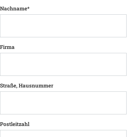
Nachname
*
Firma
Straße, Hausnummer
Postleitzahl