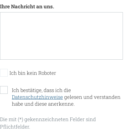
Ihre Nachricht an uns.
Ich bin kein Roboter
Ich bestätige, dass ich die
Datenschutzhinweise
gelesen und verstanden
habe und diese anerkenne.
Die mit (*) gekennzeichneten Felder sind
Pflichtfelder.