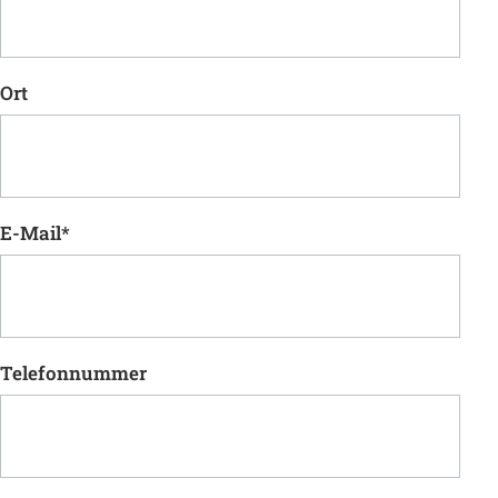
Ort
E-Mail
*
Telefonnummer