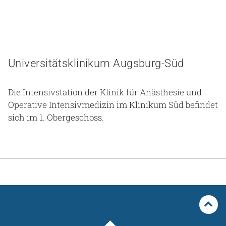
Universitätsklinikum Augsburg-Süd
Die Intensivstation der Klinik für Anästhesie und
Operative Intensivmedizin im Klinikum Süd befindet
sich im 1. Obergeschoss.