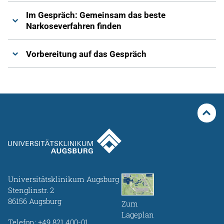
Im Gespräch: Gemeinsam das beste
Narkoseverfahren finden
Vorbereitung auf das Gespräch
Universitätsklinikum Augsburg
Stenglinstr. 2
86156 Augsburg
Zum
Lageplan
Telefon:
+49 821 400-01