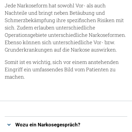
Jede Narkoseform hat sowohl Vor- als auch
Nachteile und bringt neben Betäubung und
Schmerzbekämpfung ihre spezifischen Risiken mit
sich. Zudem erlauben unterschiedliche
Operationsgebiete unterschiedliche Narkoseformen.
Ebenso können sich unterschiedliche Vor- bzw.
Grunderkrankungen auf die Narkose auswirken.
Somit ist es wichtig, sich vor einem anstehenden
Eingriff ein umfassendes Bild vom Patienten zu
machen.
Wozu ein Narkosegespräch?