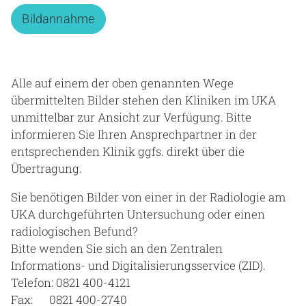
Bildannahme
Alle auf einem der oben genannten Wege
übermittelten Bilder stehen den Kliniken im UKA
unmittelbar zur Ansicht zur Verfügung. Bitte
informieren Sie Ihren Ansprechpartner in der
entsprechenden Klinik ggfs. direkt über die
Übertragung.
Sie benötigen Bilder von einer in der Radiologie am
UKA durchgeführten Untersuchung oder einen
radiologischen Befund?
Bitte wenden Sie sich an den Zentralen
Informations- und Digitalisierungsservice (ZID).
Telefon: 0821 400-4121
Fax: 0821 400-2740