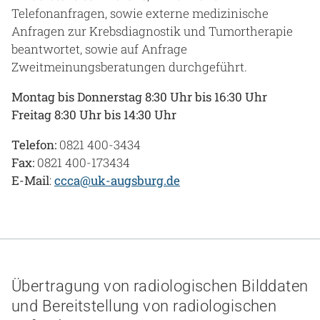
Telefonanfragen, sowie externe medizinische
Anfragen zur Krebsdiagnostik und Tumortherapie
beantwortet, sowie auf Anfrage
Zweitmeinungsberatungen durchgeführt.
Montag bis Donnerstag 8:30 Uhr bis 16:30 Uhr
Freitag 8:30 Uhr bis 14:30 Uhr
Telefon:
0821 400-3434
Fax:
0821 400-173434
E-Mail
:
ccca@uk-augsburg.de
Übertragung von radiologischen Bilddaten
und Bereitstellung von radiologischen