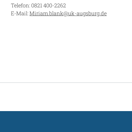
Telefon: 0821 400-2262
E-Mail:
Miriam.blank@uk-augsburg.de