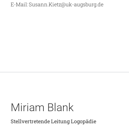
E-Mail: Susann.Kietz@uk-augsburg.de
Miriam Blank
Stellvertretende Leitung Logopädie