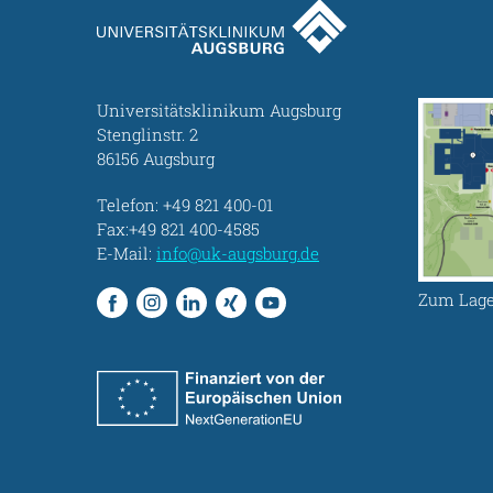
Universitätsklinikum Augsburg
Stenglinstr. 2
86156 Augsburg
Telefon:
+49 821 400-01
Fax:+49 821 400-4585
E-Mail:
info@uk-augsburg.de
Zum Lage