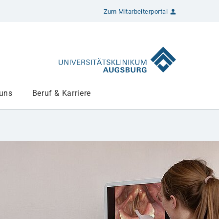
Zum Mitarbeiterportal
 uns
Beruf & Karriere