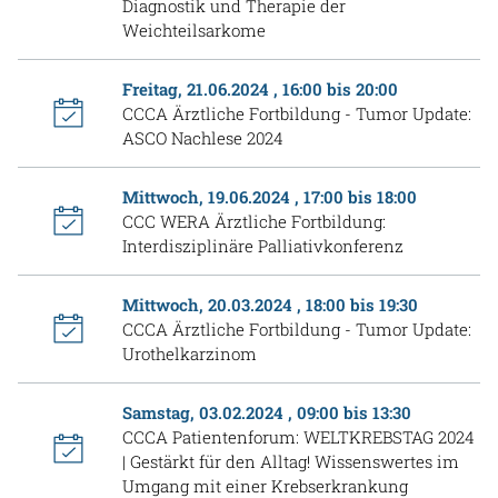
Diagnostik und Therapie der
Weichteilsarkome
Freitag, 21.06.2024 , 16:00 bis 20:00
CCCA Ärztliche Fortbildung - Tumor Update:
ASCO Nachlese 2024
Mittwoch, 19.06.2024 , 17:00 bis 18:00
CCC WERA Ärztliche Fortbildung:
Interdisziplinäre Palliativkonferenz
Mittwoch, 20.03.2024 , 18:00 bis 19:30
CCCA Ärztliche Fortbildung - Tumor Update:
Urothelkarzinom
Samstag, 03.02.2024 , 09:00 bis 13:30
CCCA Patientenforum: WELTKREBSTAG 2024
| Gestärkt für den Alltag! Wissenswertes im
Umgang mit einer Krebserkrankung