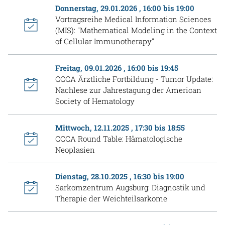
Donnerstag, 29.01.2026 , 16:00 bis 19:00
Vortragsreihe Medical Information Sciences
(MIS): "Mathematical Modeling in the Context
of Cellular Immunotherapy"
Freitag, 09.01.2026 , 16:00 bis 19:45
CCCA Ärztliche Fortbildung - Tumor Update:
Nachlese zur Jahrestagung der American
Society of Hematology
Mittwoch, 12.11.2025 , 17:30 bis 18:55
CCCA Round Table: Hämatologische
Neoplasien
Dienstag, 28.10.2025 , 16:30 bis 19:00
Sarkomzentrum Augsburg: Diagnostik und
Therapie der Weichteilsarkome