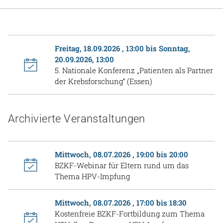
Gesundheit & Medizin
Über uns
Freitag, 18.09.2026 , 13:00 bis Sonntag,
Beruf & Karriere
20.09.2026, 13:00
5. Nationale Konferenz „Patienten als Partner
der Krebsforschung“ (Essen)
Notaufnahme
Archivierte Veranstaltungen
Anreise
Mittwoch, 08.07.2026 , 19:00 bis 20:00
BZKF-Webinar für Eltern rund um das
Thema HPV-Impfung
Mittwoch, 08.07.2026 , 17:00 bis 18:30
Kostenfreie BZKF-Fortbildung zum Thema