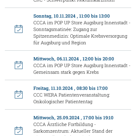
Sonntag, 10.11.2024 , 11:00 bis 13:00
CCCA im POP UP Store Augsburg Innenstadt -
Sonntagsmatinée: Zugang zur
Spitzenmedizin: Optimale Krebsversorgung
für Augsburg und Region
Mittwoch, 06.11.2024 , 12:00 bis 20:00
CCCA im POP UP Store Augsburg Innenstadt -
Gemeinsam stark gegen Krebs
Freitag, 11.10.2024 , 08:30 bis 17:00
CCC WERA Patientenveranstaltung:
Onkologischer Patiententag
Mittwoch, 25.09.2024 , 17:00 bis 19:10
CCCA Ärztliche Fortbildung -
Sarkomzentrum: Aktueller Stand der