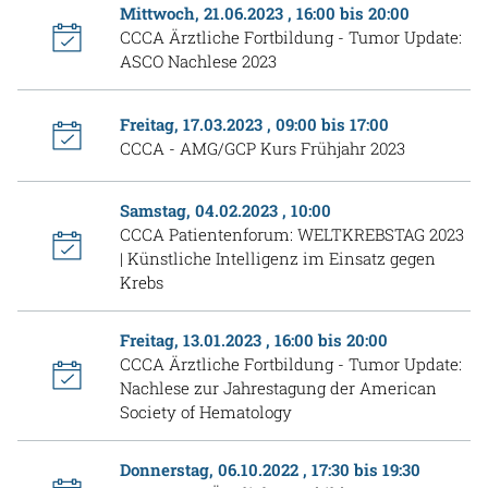
Mittwoch, 21.06.2023 , 16:00 bis 20:00
CCCA Ärztliche Fortbildung - Tumor Update:
ASCO Nachlese 2023
Freitag, 17.03.2023 , 09:00 bis 17:00
CCCA - AMG/GCP Kurs Frühjahr 2023
Samstag, 04.02.2023 , 10:00
CCCA Patientenforum: WELTKREBSTAG 2023
| Künstliche Intelligenz im Einsatz gegen
Krebs
Freitag, 13.01.2023 , 16:00 bis 20:00
CCCA Ärztliche Fortbildung - Tumor Update:
Nachlese zur Jahrestagung der American
Society of Hematology
Donnerstag, 06.10.2022 , 17:30 bis 19:30