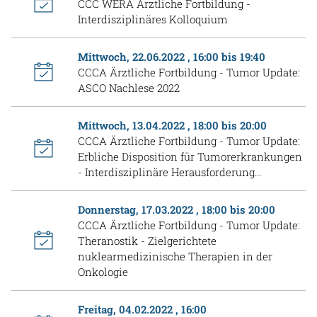
CCC WERA Ärztliche Fortbildung -
Interdisziplinäres Kolloquium
Mittwoch, 22.06.2022 , 16:00 bis 19:40
CCCA Ärztliche Fortbildung - Tumor Update:
ASCO Nachlese 2022
Mittwoch, 13.04.2022 , 18:00 bis 20:00
CCCA Ärztliche Fortbildung - Tumor Update:
Erbliche Disposition für Tumorerkrankungen
- Interdisziplinäre Herausforderung...
Donnerstag, 17.03.2022 , 18:00 bis 20:00
CCCA Ärztliche Fortbildung - Tumor Update:
Theranostik - Zielgerichtete
nuklearmedizinische Therapien in der
Onkologie
Freitag, 04.02.2022 , 16:00