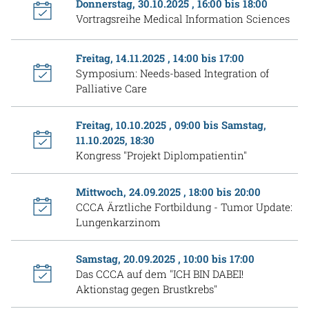
Donnerstag, 30.10.2025 , 16:00 bis 18:00
Vortragsreihe Medical Information Sciences
Freitag, 14.11.2025 , 14:00 bis 17:00
Symposium: Needs-based Integration of
Palliative Care
Freitag, 10.10.2025 , 09:00 bis Samstag,
11.10.2025, 18:30
Kongress "Projekt Diplompatientin"
Mittwoch, 24.09.2025 , 18:00 bis 20:00
CCCA Ärztliche Fortbildung - Tumor Update:
Lungenkarzinom
Samstag, 20.09.2025 , 10:00 bis 17:00
Das CCCA auf dem "ICH BIN DABEI!
Aktionstag gegen Brustkrebs"