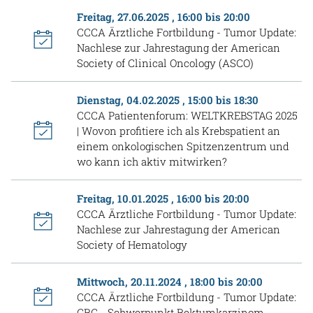
Freitag, 27.06.2025 , 16:00 bis 20:00
CCCA Ärztliche Fortbildung - Tumor Update:
Nachlese zur Jahrestagung der American
Society of Clinical Oncology (ASCO)
Dienstag, 04.02.2025 , 15:00 bis 18:30
CCCA Patientenforum: WELTKREBSTAG 2025
| Wovon profitiere ich als Krebspatient an
einem onkologischen Spitzenzentrum und
wo kann ich aktiv mitwirken?
Freitag, 10.01.2025 , 16:00 bis 20:00
CCCA Ärztliche Fortbildung - Tumor Update:
Nachlese zur Jahrestagung der American
Society of Hematology
Mittwoch, 20.11.2024 , 18:00 bis 20:00
CCCA Ärztliche Fortbildung - Tumor Update:
CRC - Schwerpunkt Rektumkarzinom