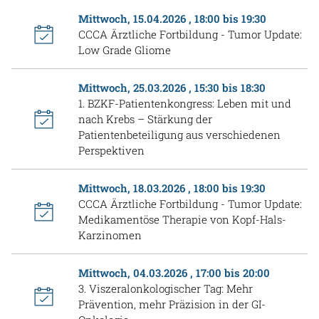
Mittwoch, 15.04.2026 , 18:00 bis 19:30
CCCA Ärztliche Fortbildung - Tumor Update:
Low Grade Gliome
Mittwoch, 25.03.2026 , 15:30 bis 18:30
1. BZKF-Patientenkongress: Leben mit und
nach Krebs – Stärkung der
Patientenbeteiligung aus verschiedenen
Perspektiven
Mittwoch, 18.03.2026 , 18:00 bis 19:30
CCCA Ärztliche Fortbildung - Tumor Update:
Medikamentöse Therapie von Kopf-Hals-
Karzinomen
Mittwoch, 04.03.2026 , 17:00 bis 20:00
3. Viszeralonkologischer Tag: Mehr
Prävention, mehr Präzision in der GI-