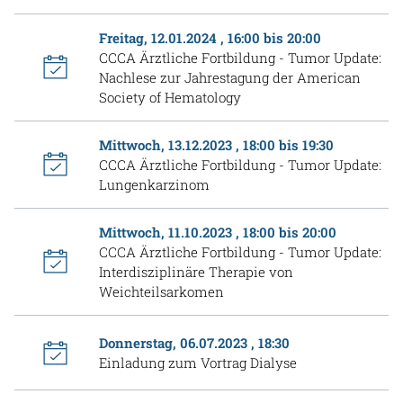
Freitag, 12.01.2024 , 16:00 bis 20:00
CCCA Ärztliche Fortbildung - Tumor Update:
Nachlese zur Jahrestagung der American
Society of Hematology
Mittwoch, 13.12.2023 , 18:00 bis 19:30
CCCA Ärztliche Fortbildung - Tumor Update:
Lungenkarzinom
Mittwoch, 11.10.2023 , 18:00 bis 20:00
CCCA Ärztliche Fortbildung - Tumor Update:
Interdisziplinäre Therapie von
Weichteilsarkomen
Donnerstag, 06.07.2023 , 18:30
Einladung zum Vortrag Dialyse