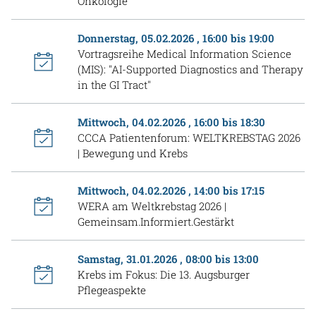
Onkologie
Donnerstag, 05.02.2026 , 16:00 bis 19:00
Vortragsreihe Medical Information Science
(MIS): "AI-Supported Diagnostics and Therapy
in the GI Tract"
Mittwoch, 04.02.2026 , 16:00 bis 18:30
CCCA Patientenforum: WELTKREBSTAG 2026
| Bewegung und Krebs
Mittwoch, 04.02.2026 , 14:00 bis 17:15
WERA am Weltkrebstag 2026 |
Gemeinsam.Informiert.Gestärkt
Samstag, 31.01.2026 , 08:00 bis 13:00
Krebs im Fokus: Die 13. Augsburger
Pflegeaspekte