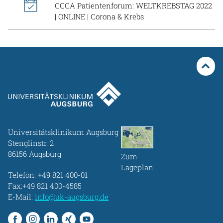
CCCA Patientenforum: WELTKREBSTAG 2022
| ONLINE | Corona & Krebs
Universitätsklinikum Augsburg
Stenglinstr. 2
86156 Augsburg
Zum
Lageplan
Telefon:
+49 821 400-01
Fax:+49 821 400-4585
E-Mail:
info@uk-augsburg.de