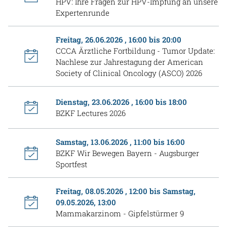
HPV: Ihre Fragen zur HPV-Impfung an unsere
Expertenrunde
Freitag, 26.06.2026 , 16:00 bis 20:00
CCCA Ärztliche Fortbildung - Tumor Update:
Nachlese zur Jahrestagung der American
Society of Clinical Oncology (ASCO) 2026
Dienstag, 23.06.2026 , 16:00 bis 18:00
BZKF Lectures 2026
Samstag, 13.06.2026 , 11:00 bis 16:00
BZKF Wir Bewegen Bayern - Augsburger
Sportfest
Freitag, 08.05.2026 , 12:00 bis Samstag,
09.05.2026, 13:00
Mammakarzinom - Gipfelstürmer 9