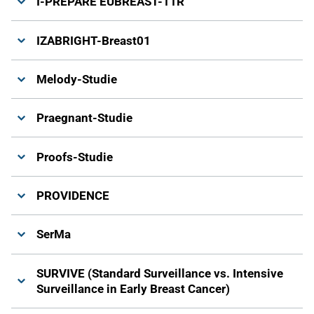
I-PREPARE EUBREAST-11R
IZABRIGHT-Breast01
Melody-Studie
Praegnant-Studie
Proofs-Studie
PROVIDENCE
SerMa
SURVIVE (Standard Surveillance vs. Intensive
Surveillance in Early Breast Cancer)