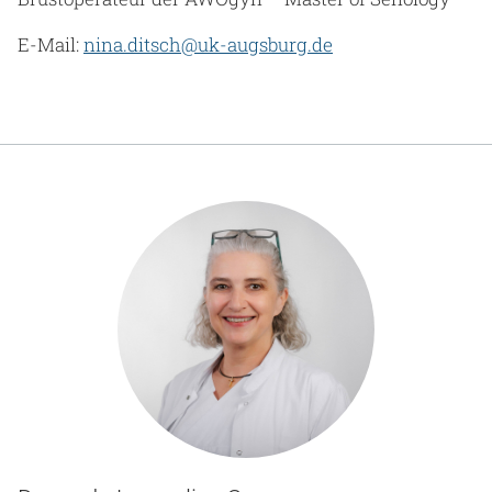
E-Mail:
nina.ditsch@uk-augsburg.de