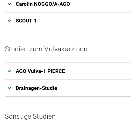
Carolin NOGGO/A-AGO
SCOUT-1
Studien zum Vulvakarzinom
AGO Vulva-1 PIERCE
Drainagen-Studie
Sonstige Studien