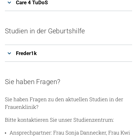
Care 4 TuDoS
Studien in der Geburtshilfe
Freder1k
Sie haben Fragen?
Sie haben Fragen zu den aktuellen Studien in der
Frauenklinik?
Bitte kontaktieren Sie unser Studienzentrum:
Ansprechpartner: Frau Sonja Dannecker, Frau Kwi