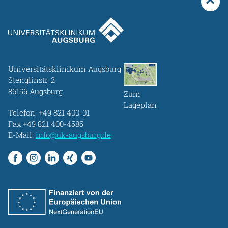
Universitätsklinikum Augsburg
Stenglinstr. 2
86156 Augsburg
Zum
Lageplan
Telefon:
+49 821 400-01
Fax:+49 821 400-4585
E-Mail:
info@uk-augsburg.de