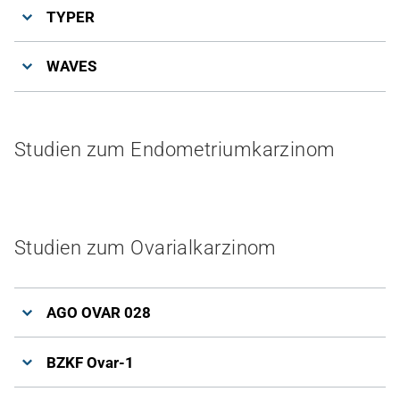
TYPER
WAVES
Studien zum Endometriumkarzinom
Studien zum Ovarialkarzinom
AGO OVAR 028
BZKF Ovar-1