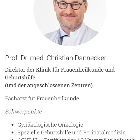
Prof. Dr. med. Christian Dannecker
Direktor der Klinik für Frauenheilkunde und
Geburtshilfe
(und der angeschlossenen Zentren)
Facharzt für Frauenheilkunde
Schwerpunkte
Gynäkologische Onkologie
Spezielle Geburtshilfe und Perinatalmedizin