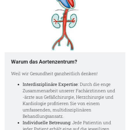
Warum das Aortenzentrum?
Weil wir Gesundheit ganzheitlich denken!
Interdisziplinäre Expertise
: Durch die enge
Zusammenarbeit unserer Fachärztinnen und
-ärzte aus Gefäßchirurgie, Herzchirurgie und
Kardiologie profitieren Sie von einem
umfassenden, multidisziplinären
Behandlungsansatz.
Individuelle Betreuung
: Jede Patientin und
jeder Patient erhält eine auf die jeweiligen