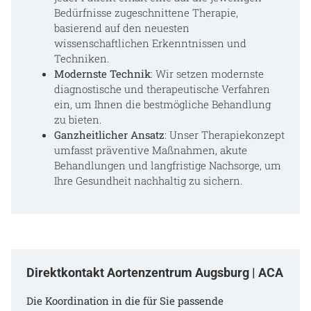
Bedürfnisse zugeschnittene Therapie,
basierend auf den neuesten
wissenschaftlichen Erkenntnissen und
Techniken.
Modernste Technik
: Wir setzen modernste
diagnostische und therapeutische Verfahren
ein, um Ihnen die bestmögliche Behandlung
zu bieten.
Ganzheitlicher Ansatz
: Unser Therapiekonzept
umfasst präventive Maßnahmen, akute
Behandlungen und langfristige Nachsorge, um
Ihre Gesundheit nachhaltig zu sichern.
Direktkontakt Aortenzentrum Augsburg | ACA
Die Koordination in die für Sie passende