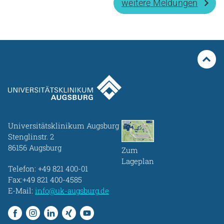
weitere Meldungen
Universitätsklinikum Augsburg
Stenglinstr. 2
86156 Augsburg
Zum
Lageplan
Telefon:
+49 821 400-01
Fax:+49 821 400-4585
E-Mail:
info@uk-augsburg.de