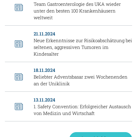
Team Gastroenterologie des UKA wieder
unter den besten 100 Krankenhäusern
weltweit
21.11.2024
Neue Erkenntnisse zur Risikoabschätzung bei
seltenen, aggressiven Tumoren im
Kindesalter
18.11.2024
Beliebter Adventsbasar zwei Wochenenden
an der Uniklinik
13.11.2024
1. Safety Convention: Erfolgreicher Austausch
von Medizin und Wirtschaft