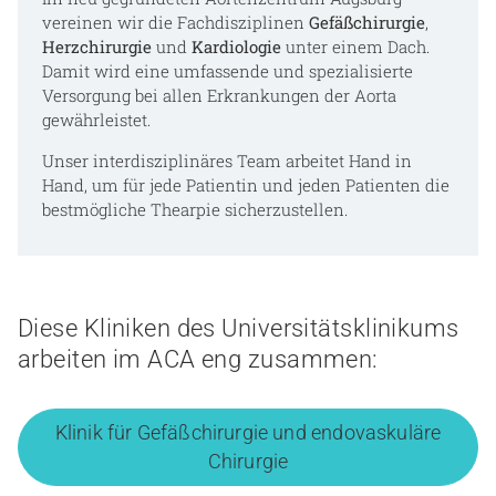
vereinen wir die Fachdisziplinen
Gefäßchirurgie
,
Herzchirurgie
und
Kardiologie
unter einem Dach.
Damit wird eine umfassende und spezialisierte
Versorgung bei allen Erkrankungen der Aorta
gewährleistet.
Unser interdisziplinäres Team arbeitet Hand in
Hand, um für jede Patientin und jeden Patienten die
bestmögliche Thearpie sicherzustellen.
Diese Kliniken des Universitätsklinikums
arbeiten im ACA eng zusammen:
Klinik für Gefäßchirurgie und endovaskuläre
Chirurgie