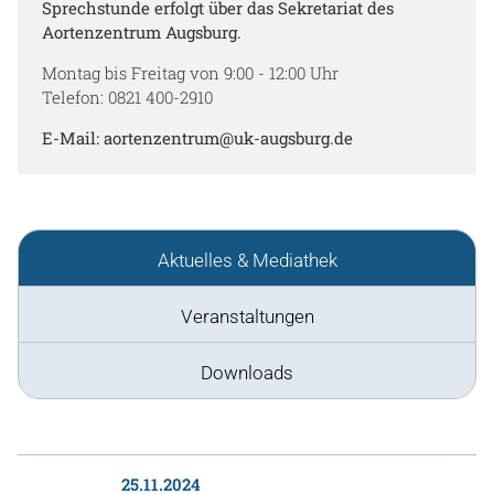
Sprechstunde erfolgt über das Sekretariat des
Aortenzentrum Augsburg.
Montag bis Freitag von 9:00 - 12:00 Uhr
Telefon: 0821 400-2910
E-Mail: aortenzentrum@uk-augsburg.de
Aktuelles & Mediathek
Veranstaltungen
Downloads
25.11.2024