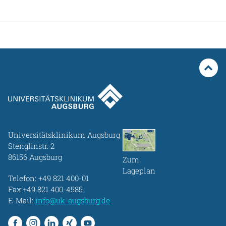
Universitätsklinikum Augsburg
Stenglinstr. 2
86156 Augsburg
Zum
Lageplan
Telefon:
+49 821 400-01
Fax:+49 821 400-4585
E-Mail:
info@uk-augsburg.de