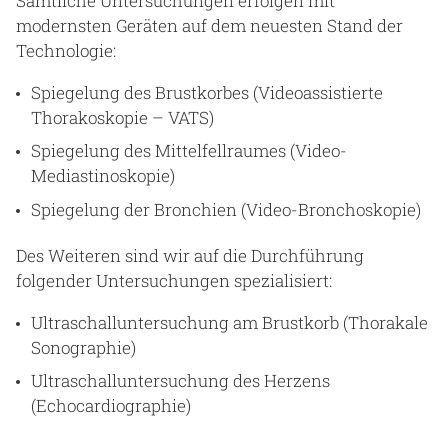
Sämtliche Untersuchungen erfolgen mit
modernsten Geräten auf dem neuesten Stand der
Technologie:
Spiegelung des Brustkorbes (Videoassistierte
Thorakoskopie – VATS)
Spiegelung des Mittelfellraumes (Video-
Mediastinoskopie)
Spiegelung der Bronchien (Video-Bronchoskopie)
Des Weiteren sind wir auf die Durchführung
folgender Untersuchungen spezialisiert:
Ultraschalluntersuchung am Brustkorb (Thorakale
Sonographie)
Ultraschalluntersuchung des Herzens
(Echocardiographie)