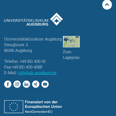
Universitätsklinikum Augsburg
Stenglinstr. 2
86156 Augsburg
Zum
Lageplan
Telefon:
+49 821 400-01
Fax:+49 821 400-4585
E-Mail:
info@uk-augsburg.de