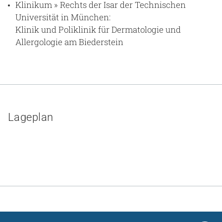
Klinikum » Rechts der Isar der Technischen
Universität in München:
Klinik und Poliklinik für Dermatologie und
Allergologie am Biederstein
Lageplan