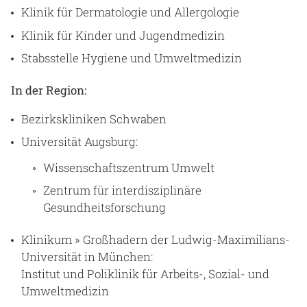
Klinik für Dermatologie und Allergologie
Klinik für Kinder und Jugendmedizin
Stabsstelle Hygiene und Umweltmedizin
In der Region:
Bezirkskliniken Schwaben
Universität Augsburg:
Wissenschaftszentrum Umwelt
Zentrum für interdisziplinäre
Gesundheitsforschung
Klinikum » Großhadern der Ludwig-Maximilians-
Universität in München:
Institut und Poliklinik für Arbeits-, Sozial- und
Umweltmedizin