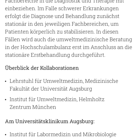
Fachbereiche in die Diagnostik und Therapie mit
einbeziehen. Im Falle schwerer Erkrankungen
erfolgt die Diagnose und Behandlung zunächst
stationär in den jeweiligen Fachbereichen, um
Patienten körperlich zu stabilisieren. In diesen
Fällen wird auch die umweltmedizinische Beratung
in der Hochschulambulanz erst im Anschluss an die
stationäre Erstbehandlung durchgeführt.
Überblick der Kollaborationen
Lehrstuhl für Umweltmedizin, Medizinische
Fakultät der Universität Augsburg
Institut für Umweltmedizin, Helmholtz
Zentrum München
Am Universitätsklinikum Augsburg:
Institut für Labormedizin und Mikrobiologie