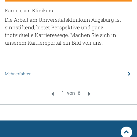
Karriere am Klinikum
Die Arbeit am Universitätsklinikum Augsburg ist
sinnstiftend, bietet Perspektive und ganz
individuelle Karrierewege. Machen Sie sich in
unserem Karriereportal ein Bild von uns.
Mehr erfahren