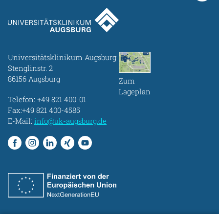
Universitätsklinikum Augsburg
Stenglinstr. 2
86156 Augsburg
Zum
Lageplan
Telefon:
+49 821 400-01
Fax:+49 821 400-4585
E-Mail:
info@uk-augsburg.de