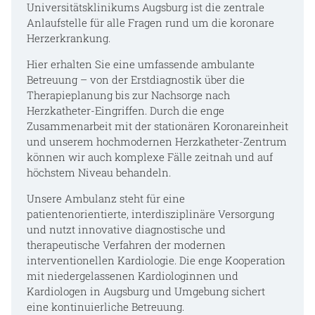
Universitätsklinikums Augsburg ist die zentrale
Anlaufstelle für alle Fragen rund um die koronare
Herzerkrankung.
Hier erhalten Sie eine umfassende ambulante
Betreuung – von der Erstdiagnostik über die
Therapieplanung bis zur Nachsorge nach
Herzkatheter-Eingriffen. Durch die enge
Zusammenarbeit mit der stationären Koronareinheit
und unserem hochmodernen Herzkatheter-Zentrum
können wir auch komplexe Fälle zeitnah und auf
höchstem Niveau behandeln.
Unsere Ambulanz steht für eine
patientenorientierte, interdisziplinäre Versorgung
und nutzt innovative diagnostische und
therapeutische Verfahren der modernen
interventionellen Kardiologie. Die enge Kooperation
mit niedergelassenen Kardiologinnen und
Kardiologen in Augsburg und Umgebung sichert
eine kontinuierliche Betreuung.