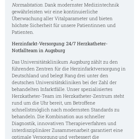
Normalstation
. Dank modernster Medizintechnik
gewährleisten wir eine kontinuierliche
Überwachung aller Vitalparameter und bieten
höchste Sicherheit für unsere Patientinnen und
Patienten.
Herzinfarkt-Versorgung: 24/7 Herzkatheter-
Notfallteam in Augsburg
Das Universitätsklinikum Augsburg zählt zu den
führenden Zentren für die Herzinfarktversorgung in
Deutschland und belegt Rang drei unter den
deutschen Universitätskliniken bei der Zahl der
behandelten Infarktfälle. Unser spezialisiertes
Herzkatheter-Team im Herzkatheter-Zentrum steht
rund um die Uhr bereit, um Betroffene
schnellstmöglich nach modernsten Standards zu
behandeln. Die Kombination aus schneller
Diagnostik, innovativen Therapieverfahren und
interdisziplinärer Zusammenarbeit garantiert eine
optimale Versorgung und verbessert die