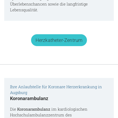
Überlebenschancen sowie die langfristige
Lebensqualität.
Herzkatheter-Zentrum
Ihre Anlaufstelle für Koronare Herzerkrankung in
Augsburg
Koronarambulanz
Die
Koronarambulanz
im kardiologischen
Hochschulambulanzzentrum des