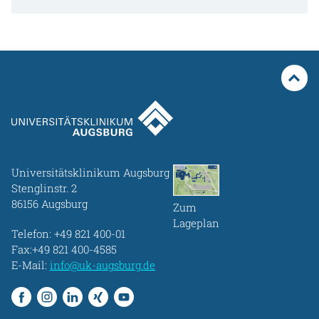
Universitätsklinikum Augsburg
Stenglinstr. 2
86156 Augsburg
Zum
Lageplan
Telefon:
+49 821 400-01
Fax:+49 821 400-4585
E-Mail:
info@uk-augsburg.de