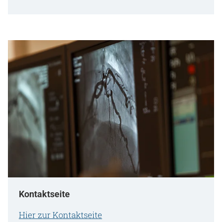
Kontaktseite
Hier zur Kontaktseite