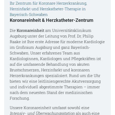
Ihr Zentrum für Koronare Herzerkrankung,
Herzinfarkt und Herzkatheter-Therapie in
Bayerisch-Schwaben
Koronareinheit & Herzkatheter-Zentrum
Die
Koronareinheit
am Universitätsklinikum
Augsburg unter der Leitung von Prof. Dr. Philip
Raake ist Ihre erste Adresse für moderne Kardiologie
im Großraum Augsburg und ganz Bayerisch-
Schwaben. Unser erfahrenes Team aus
Kardiologinnen, Kardiologen und Pflegekräften ist
auf die umfassende Behandlung von akuten
Brustschmerzen, Herzinfarkt und koronaren
Herzerkrankungen spezialisiert. Rund um die Uhr
bieten wir eine leitliniengerechte Akutversorgung
und individuell abgestimmte Therapien – immer
nach dem neuesten Stand der medizinischen
Forschung.
Unsere Koronareinheit umfasst sowohl eine
Intensiv- und Überwachungsstation
als auch eine