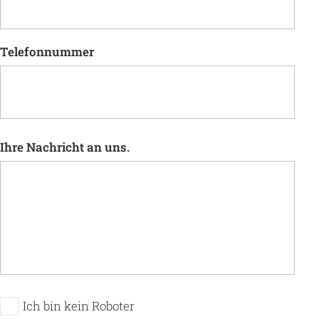
Telefonnummer
Ihre Nachricht an uns.
Ich bin kein Roboter