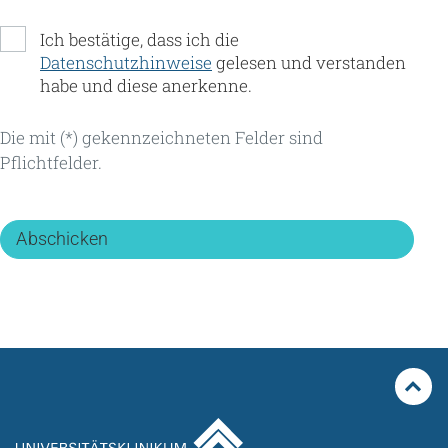
Ich bestätige, dass ich die
Datenschutzhinweise
gelesen und verstanden
habe und diese anerkenne.
Die mit (*) gekennzeichneten Felder sind
Pflichtfelder.