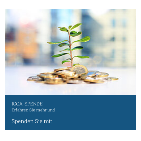
ICCA-SPENDE
Erfahren Sie mehr und
Spenden Sie mit