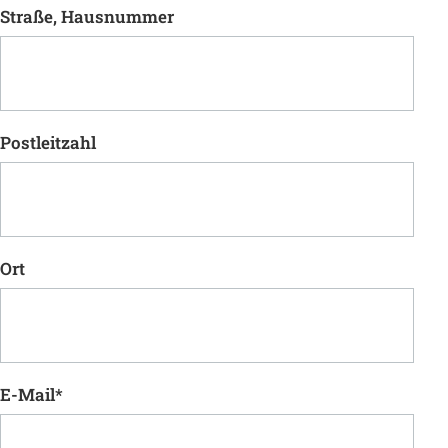
Straße, Hausnummer
Postleitzahl
Ort
E-Mail
*