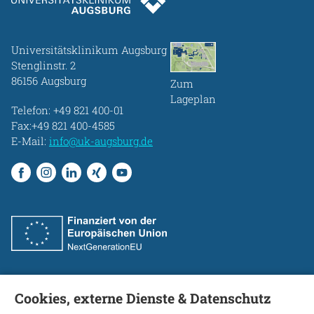
Universitätsklinikum Augsburg
Stenglinstr. 2
86156 Augsburg
Zum
Lageplan
Telefon:
+49 821 400-01
Fax:+49 821 400-4585
E-Mail:
info@uk-augsburg.de
Cookies, externe Dienste & Datenschutz
Fakultät