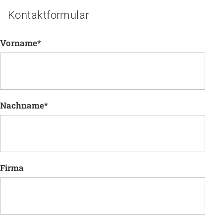
Kontaktformular
Vorname
*
Nachname
*
Firma