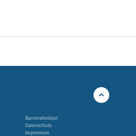
Barrierefreiheit
Datenschutz
Impressum