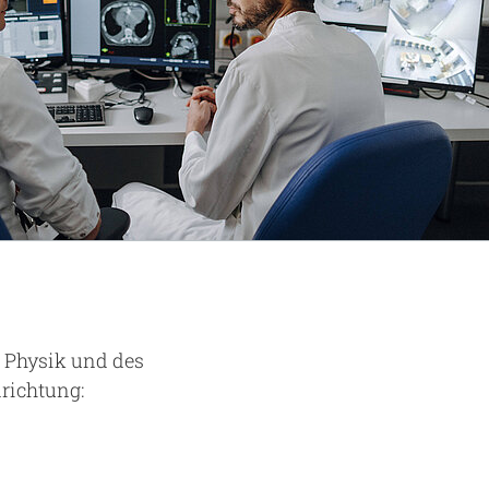
 Physik und des
nrichtung: