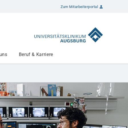
Zum Mitarbeiterportal
 uns
Beruf & Karriere