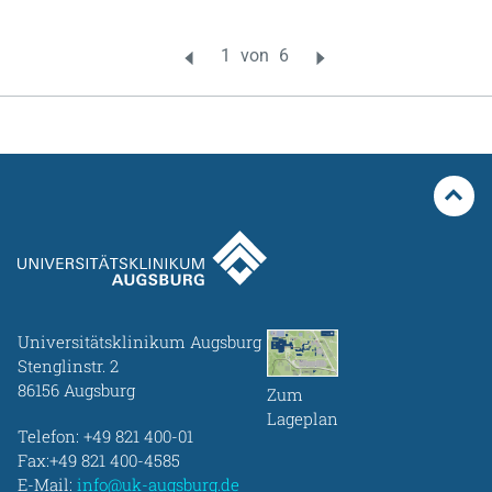
Universitätsklinikum Augsburg
Stenglinstr. 2
86156 Augsburg
Zum
Lageplan
Telefon:
+49 821 400-01
Fax:+49 821 400-4585
E-Mail:
info@uk-augsburg.de