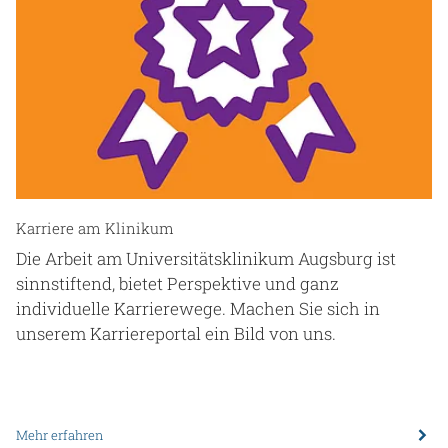
Karriere am Klinikum
Die Arbeit am Universitätsklinikum Augsburg ist
sinnstiftend, bietet Perspektive und ganz
individuelle Karrierewege. Machen Sie sich in
unserem Karriereportal ein Bild von uns.
Mehr erfahren