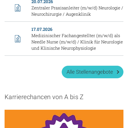
20.07.2026
Zentraler Praxisanleiter (m/w/d) Neurologie /
Neurochirurgie / Augenklinik
17.07.2026
Medizinischer Fachangestellter (m/w/d) als
Needle Nurse (m/w/d) / Klinik für Neurologie
und Klinische Neurophysiologie
Alle Stellenangebote
Karrierechancen von A bis Z