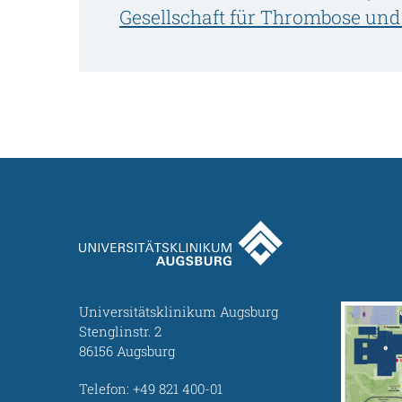
Gesellschaft für Thrombose un
Universitätsklinikum Augsburg
Stenglinstr. 2
86156 Augsburg
Telefon:
+49 821 400-01