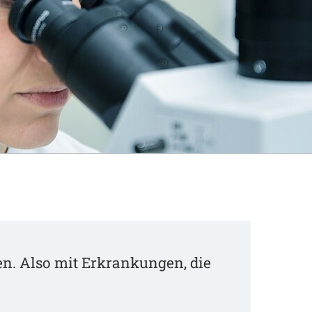
n. Also mit Erkrankungen, die