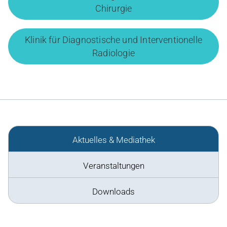
Chirurgie
Klinik für Diagnostische und Interventionelle
Radiologie
Aktuelles & Mediathek
Veranstaltungen
Downloads