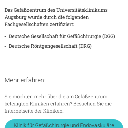
Das Gefäßzentrum des Universitätsklinikums
Augsburg wurde durch die folgenden
Fachgesellschaften zertifiziert:
Deutsche Gesellschaft für Gefäßchirurgie (DGG)
Deutsche Röntgengesellschaft (DRG)
Mehr erfahren:
Sie möchten mehr über die am Gefäßzentrum
beteiligten Kliniken erfahren? Besuchen Sie die
Internetseite der Kliniken:
Klinik für Gefäßchirurgie und Endovaskuläre