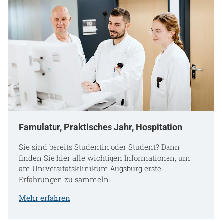
Famulatur, Praktisches Jahr, Hospitation
Sie sind bereits Studentin oder Student? Dann
finden Sie hier alle wichtigen Informationen, um
am Universitätsklinikum Augsburg erste
Erfahrungen zu sammeln.
Mehr erfahren