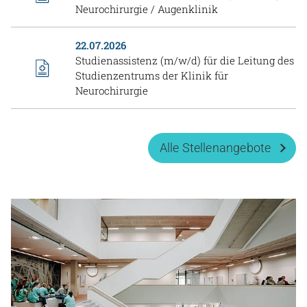
Neurochirurgie / Augenklinik
22.07.2026
Studienassistenz (m/w/d) für die Leitung des
Studienzentrums der Klinik für
Neurochirurgie
Alle Stellenangebote