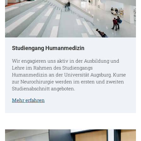
Studiengang Humanmedizin
Wir engagieren uns aktiv in der Ausbildung und
Lehre im Rahmen des Studiengangs
Humanmedizin an der Universität Augsburg. Kurse
zur Neurochirurgie werden im ersten und zweiten
Studienabschnitt angeboten.
Mehr erfahren