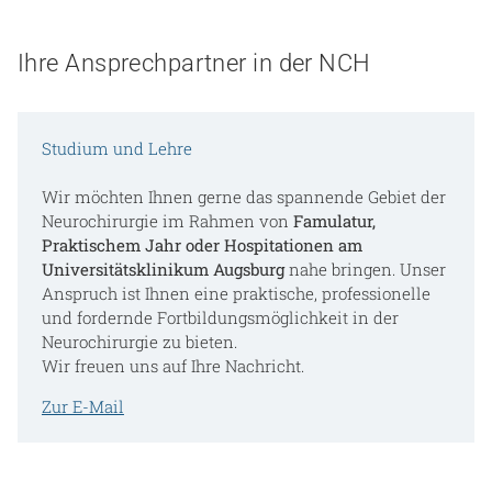
Ihre Ansprechpartner in der NCH
Studium und Lehre
Wir möchten Ihnen gerne das spannende Gebiet der
Neurochirurgie im Rahmen von
Famulatur,
Praktischem Jahr oder Hospitationen am
Universitätsklinikum Augsburg
nahe bringen. Unser
Anspruch ist Ihnen eine praktische, professionelle
und fordernde Fortbildungsmöglichkeit in der
Neurochirurgie zu bieten.
Wir freuen uns auf Ihre Nachricht.
Zur E-Mail