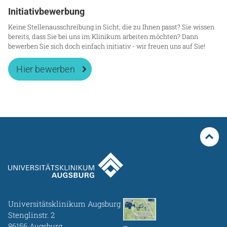
Initiativbewerbung
Keine Stellenausschreibung in Sicht, die zu Ihnen passt? Sie wissen
bereits, dass Sie bei uns im Klinikum arbeiten möchten? Dann
bewerben Sie sich doch einfach initiativ - wir freuen uns auf Sie!
Hier bewerben
Universitätsklinikum Augsburg
Stenglinstr. 2
86156 Augsburg