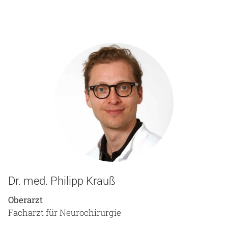
Dr. med. Philipp Krauß
Oberarzt
Facharzt für Neurochirurgie