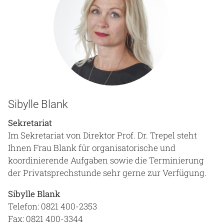
Sibylle Blank
Sekretariat
Im Sekretariat von Direktor Prof. Dr. Trepel steht
Ihnen Frau Blank für organisatorische und
koordinierende Aufgaben sowie die Terminierung
der Privatsprechstunde sehr gerne zur Verfügung.
Sibylle Blank
Telefon: 0821 400-2353
Fax: 0821 400-3344