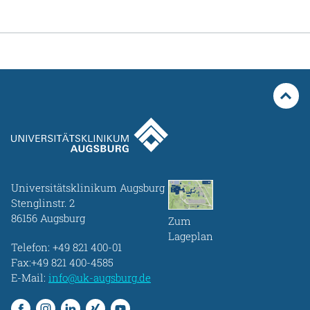
Universitätsklinikum Augsburg
Stenglinstr. 2
86156 Augsburg
Zum
Lageplan
Telefon:
+49 821 400-01
Fax:+49 821 400-4585
E-Mail:
info@uk-augsburg.de