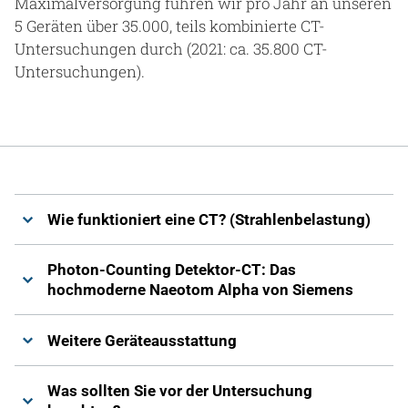
Maximalversorgung führen wir pro Jahr an unseren
5 Geräten über 35.000, teils kombinierte CT-
Untersuchungen durch (2021: ca. 35.800 CT-
Untersuchungen).
Wie funktioniert eine CT? (Strahlenbelastung)
Photon-Counting Detektor-CT: Das
hochmoderne Naeotom Alpha von Siemens
Weitere Geräteausstattung
Was sollten Sie vor der Untersuchung