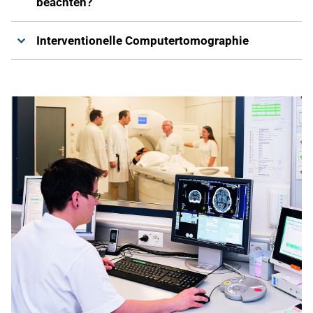
beachten?
Interventionelle Computertomographie