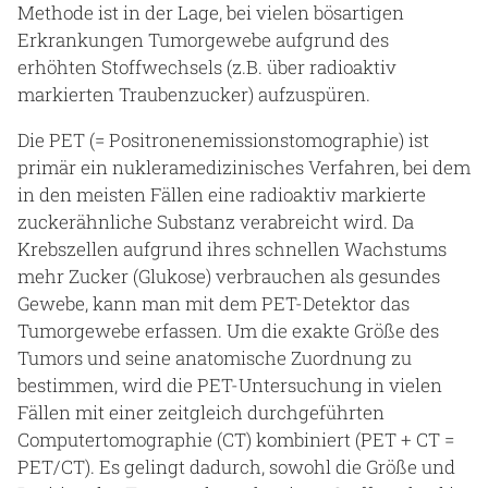
Methode ist in der Lage, bei vielen bösartigen
Erkrankungen Tumorgewebe aufgrund des
erhöhten Stoffwechsels (z.B. über radioaktiv
markierten Traubenzucker) aufzuspüren.
Die PET (= Positronenemissionstomographie) ist
primär ein nukleramedizinisches Verfahren, bei dem
in den meisten Fällen eine radioaktiv markierte
zuckerähnliche Substanz verabreicht wird. Da
Krebszellen aufgrund ihres schnellen Wachstums
mehr Zucker (Glukose) verbrauchen als gesundes
Gewebe, kann man mit dem PET-Detektor das
Tumorgewebe erfassen. Um die exakte Größe des
Tumors und seine anatomische Zuordnung zu
bestimmen, wird die PET-Untersuchung in vielen
Fällen mit einer zeitgleich durchgeführten
Computertomographie (CT) kombiniert (PET + CT =
PET/CT). Es gelingt dadurch, sowohl die Größe und