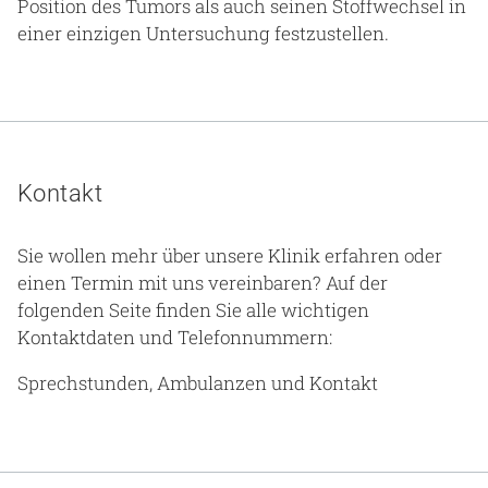
Position des Tumors als auch seinen Stoffwechsel in
einer einzigen Untersuchung festzustellen.
Kontakt
Sie wollen mehr über unsere Klinik erfahren oder
einen Termin mit uns vereinbaren? Auf der
folgenden Seite finden Sie alle wichtigen
Kontaktdaten und Telefonnummern:
Sprechstunden, Ambulanzen und Kontakt