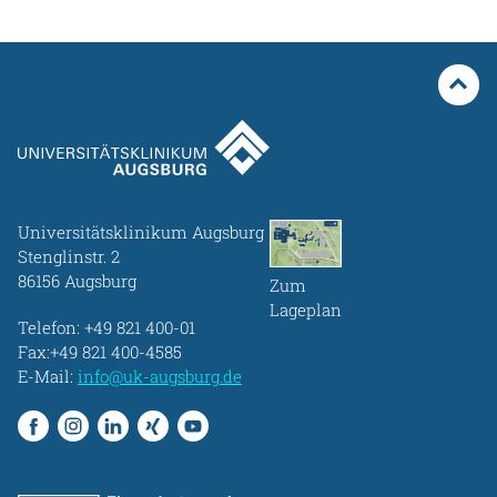
Universitätsklinikum Augsburg
Stenglinstr. 2
86156 Augsburg
Zum
Lageplan
Telefon:
+49 821 400-01
Fax:+49 821 400-4585
E-Mail:
info@uk-augsburg.de