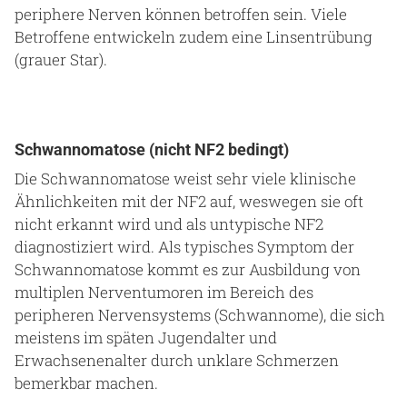
periphere Nerven können betroffen sein. Viele
Betroffene entwickeln zudem eine Linsentrübung
(grauer Star).
Schwannomatose (nicht NF2 bedingt)
Die Schwannomatose weist sehr viele klinische
Ähnlichkeiten mit der NF2 auf, weswegen sie oft
nicht erkannt wird und als untypische NF2
diagnostiziert wird. Als typisches Symptom der
Schwannomatose kommt es zur Ausbildung von
multiplen Nerventumoren im Bereich des
peripheren Nervensystems (Schwannome), die sich
meistens im späten Jugendalter und
Erwachsenenalter durch unklare Schmerzen
bemerkbar machen.