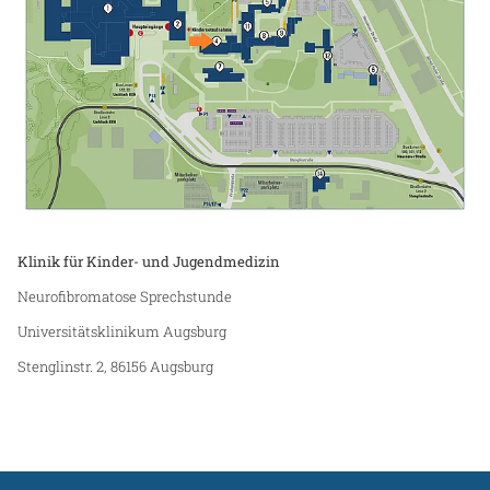
Klinik für Kinder- und Jugendmedizin
Neurofibromatose Sprechstunde
Universitätsklinikum Augsburg
Stenglinstr. 2, 86156 Augsburg