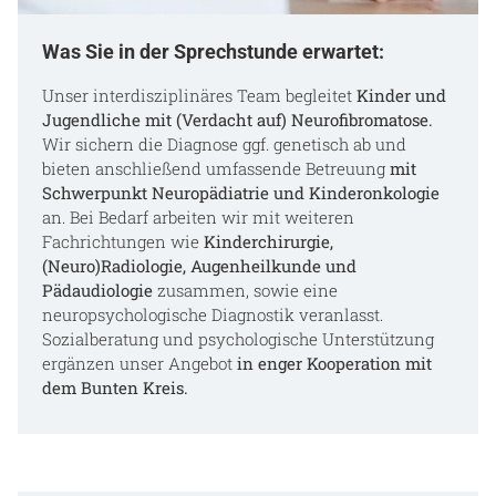
Was Sie in der Sprechstunde erwartet:
Unser interdisziplinäres Team begleitet
Kinder und
Jugendliche mit (Verdacht auf) Neurofibromatose.
Wir sichern die Diagnose ggf. genetisch ab und
bieten anschließend umfassende Betreuung
mit
Schwerpunkt Neuropädiatrie und Kinderonkologie
an. Bei Bedarf arbeiten wir mit weiteren
Fachrichtungen wie
Kinderchirurgie,
(Neuro)Radiologie, Augenheilkunde und
Pädaudiologie
zusammen, sowie eine
neuropsychologische Diagnostik veranlasst.
Sozialberatung und psychologische Unterstützung
ergänzen unser Angebot
in enger Kooperation mit
dem Bunten Kreis.