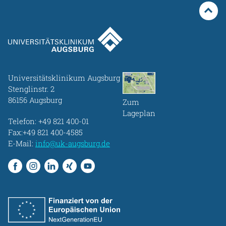
Universitätsklinikum Augsburg
Stenglinstr. 2
86156 Augsburg
Zum
Lageplan
Telefon:
+49 821 400-01
Fax:+49 821 400-4585
E-Mail:
info@uk-augsburg.de