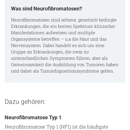
Was sind Neurofibromatosen?
Neurofibromatosen sind seltene, genetisch bedingte
Erkrankungen, die ein breites Spektrum klinischer
Manifestationen aufweisen und multiple
Organsysteme betreffen – u.a die Haut und das
Nervensystem. Dabei handelt es sich um eine
Gruppe an Erkrankungen, die zwar zu
unterschiedlichen Symptomen führen, aber als
Gemeinsamkeit die Ausbildung von Tumoren haben
und daher als Tumordispositionssyndrome gelten.
Dazu gehören:
Neurofibromatose Typ 1
Neurofibromatose Typ 1 (NF1) ist die häufigste