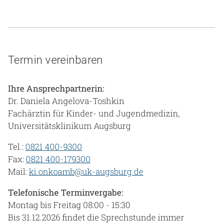
Termin vereinbaren
Ihre Ansprechpartnerin:
Dr. Daniela Angelova-Toshkin
Fachärztin für Kinder- und Jugendmedizin,
Universitätsklinikum Augsburg
Tel.:
0821 400-9300
Fax:
0821 400-179300
Mail:
ki.onkoamb@uk-augsburg.de
Telefonische Terminvergabe:
Montag bis Freitag 08:00 - 15:30
Bis 31.12.2026 findet die Sprechstunde immer