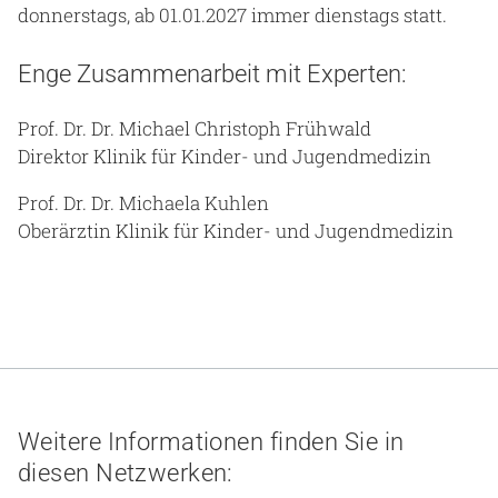
donnerstags, ab 01.01.2027 immer dienstags statt.
Enge Zusammenarbeit mit Experten:
Prof. Dr. Dr. Michael Christoph Frühwald
Direktor Klinik für Kinder- und Jugendmedizin
Prof. Dr. Dr. Michaela Kuhlen
Oberärztin Klinik für Kinder- und Jugendmedizin
Weitere Informationen finden Sie in
diesen Netzwerken: