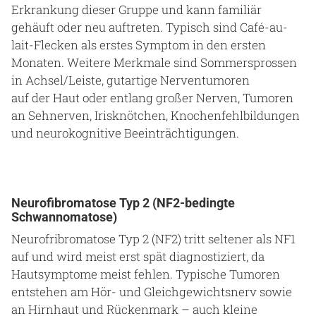
Erkrankung dieser Gruppe und kann familiär
gehäuft oder neu auftreten. Typisch sind Café-au-
lait-Flecken als erstes Symptom in den ersten
Monaten. Weitere Merkmale sind Sommersprossen
in Achsel/Leiste, gutartige Nerventumoren
auf der Haut oder entlang großer Nerven, Tumoren
an Sehnerven, Irisknötchen, Knochenfehlbildungen
und neurokognitive Beeinträchtigungen.
Neurofibromatose Typ 2 (NF2-bedingte
Schwannomatose)
Neurofribromatose Typ 2 (NF2) tritt seltener als NF1
auf und wird meist erst spät diagnostiziert, da
Hautsymptome meist fehlen. Typische Tumoren
entstehen am Hör- und Gleichgewichtsnerv sowie
an Hirnhaut und Rückenmark – auch kleine