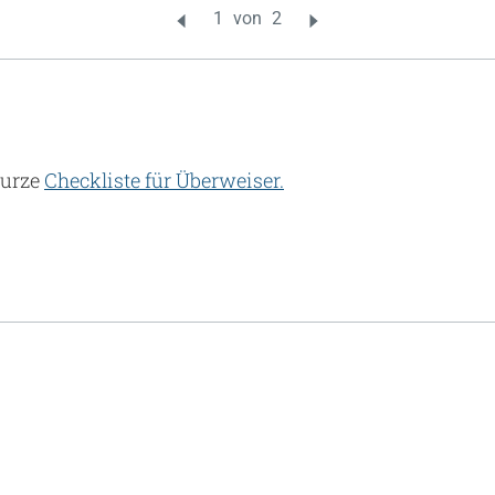
kurze
Checkliste für Überweiser.