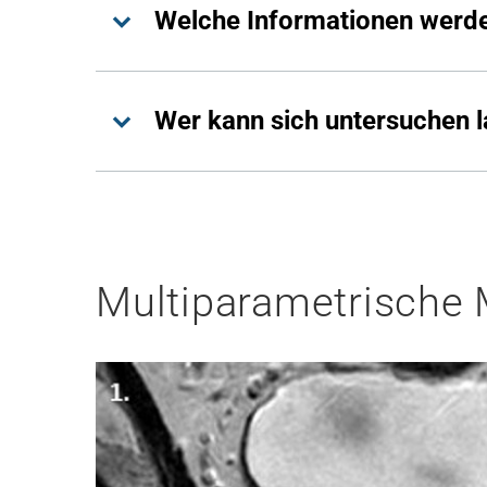
Welche Informationen werde
Wer kann sich untersuchen 
Multiparametrische M