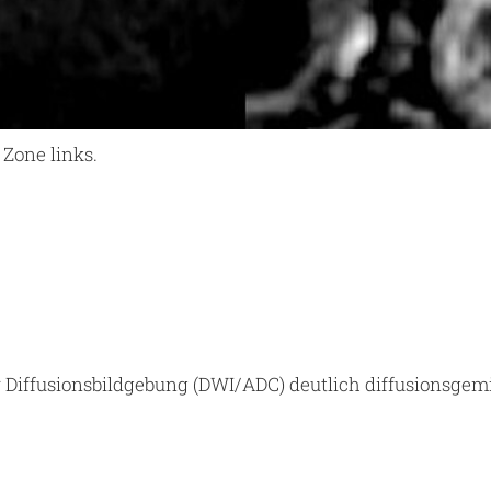
Zone links.
 Diffusionsbildgebung (DWI/ADC) deutlich diffusionsgem