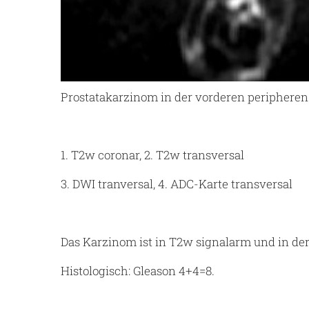
Prostatakarzinom in der vorderen peripheren 
1. T2w coronar, 2. T2w transversal
3. DWI tranversal, 4. ADC-Karte transversal
Das Karzinom ist in T2w signalarm und in der
Histologisch: Gleason 4+4=8.