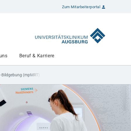
Zum Mitarbeiterportal
 uns
Beruf & Karriere
a-Bildgebung (mpMRT)