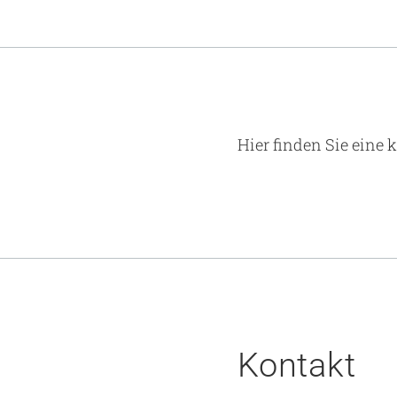
Hier finden Sie eine 
Kontakt