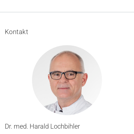
Kontakt
Dr. med. Harald Lochbihler