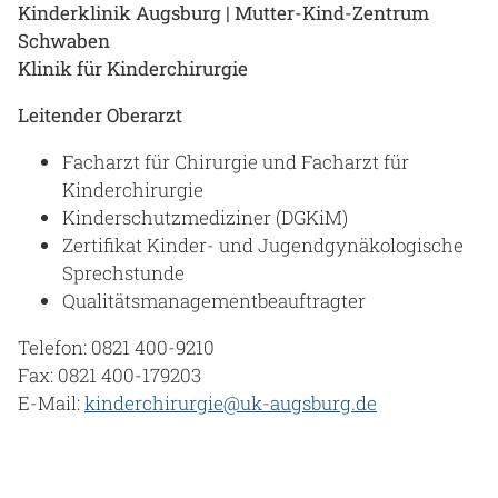
Kinderklinik Augsburg | Mutter-Kind-Zentrum
Schwaben
Klinik für Kinderchirurgie
Leitender Oberarzt
Facharzt für Chirurgie und Facharzt für
Kinderchirurgie
Kinderschutzmediziner (DGKiM)
Zertifikat Kinder- und Jugendgynäkologische
Sprechstunde
Qualitätsmanagementbeauftragter
Telefon: 0821 400-9210
Fax: 0821 400-179203
E-Mail:
kinderchirurgie@uk-augsburg.de