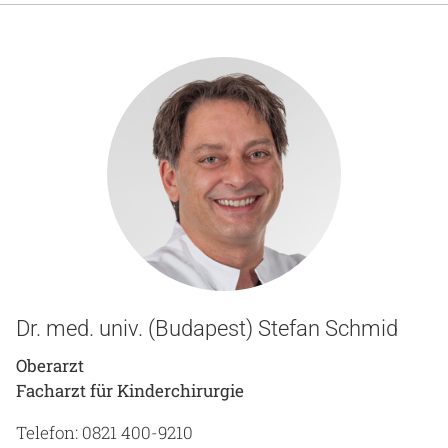
Dr. med. univ. (Budapest) Stefan Schmid
Oberarzt
Facharzt für Kinderchirurgie
Telefon: 0821 400-9210