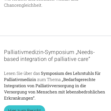
Chancengleichheit.
Palliativmedizin-Symposium „Needs-
based integration of palliative care“
Lesen Sie über das
Symposium des Lehrstuhls für
Palliativmedizin
zum Thema
„Bedarfsgerechte
Integration von Palliativversorgung in die
Versorgung von Menschen mit lebensbedrohlichen
Erkrankungen“.
Hier zum Bericht