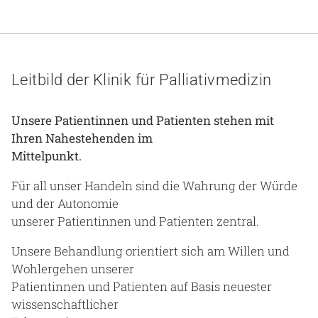
Leitbild der Klinik für Palliativmedizin
Unsere Patientinnen und Patienten stehen mit
Ihren Nahestehenden im
Mittelpunkt.
Für all unser Handeln sind die Wahrung der Würde
und der Autonomie
unserer Patientinnen und Patienten zentral.
Unsere Behandlung orientiert sich am Willen und
Wohlergehen unserer
Patientinnen und Patienten auf Basis neuester
wissenschaftlicher