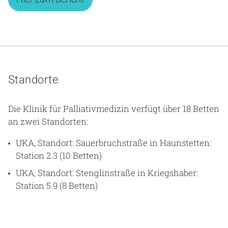
Standorte
Die Klinik für Palliativmedizin verfügt über 18 Betten
an zwei Standorten:
UKA, Standort: Sauerbruchstraße in Haunstetten:
Station 2.3 (10 Betten)
UKA, Standort: Stenglinstraße in Kriegshaber:
Station 5.9 (8 Betten)