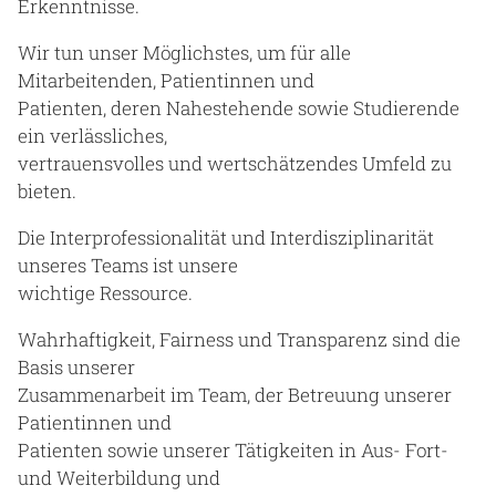
Erkenntnisse.
Wir tun unser Möglichstes, um für alle
Mitarbeitenden, Patientinnen und
Patienten, deren Nahestehende sowie Studierende
ein verlässliches,
vertrauensvolles und wertschätzendes Umfeld zu
bieten.
Die Interprofessionalität und Interdisziplinarität
unseres Teams ist unsere
wichtige Ressource.
Wahrhaftigkeit, Fairness und Transparenz sind die
Basis unserer
Zusammenarbeit im Team, der Betreuung unserer
Patientinnen und
Patienten sowie unserer Tätigkeiten in Aus- Fort-
und Weiterbildung und