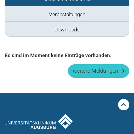
Veranstaltungen
Downloads
Es sind im Moment keine Einträge vorhanden.
weitere Meldungen