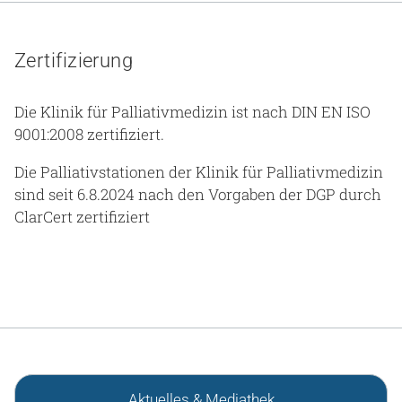
Zertifizierung
Die Klinik für Palliativmedizin ist nach DIN EN ISO
9001:2008 zertifiziert.
Die Palliativstationen der Klinik für Palliativmedizin
sind seit 6.8.2024 nach den Vorgaben der DGP durch
ClarCert zertifiziert
Aktuelles & Mediathek