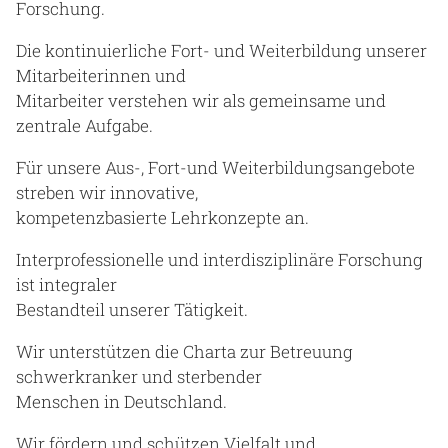
Forschung.
Die kontinuierliche Fort- und Weiterbildung unserer
Mitarbeiterinnen und
Mitarbeiter verstehen wir als gemeinsame und
zentrale Aufgabe.
Für unsere Aus-, Fort-und Weiterbildungsangebote
streben wir innovative,
kompetenzbasierte Lehrkonzepte an.
Interprofessionelle und interdisziplinäre Forschung
ist integraler
Bestandteil unserer Tätigkeit.
Wir unterstützen die Charta zur Betreuung
schwerkranker und sterbender
Menschen in Deutschland.
Wir fördern und schützen Vielfalt und