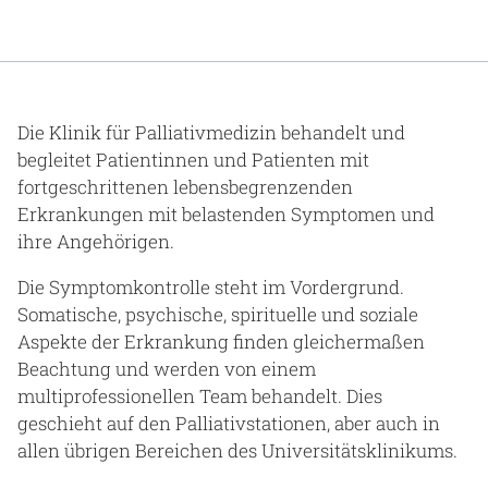
Die Klinik für Palliativmedizin behandelt und
begleitet Patientinnen und Patienten mit
fortgeschrittenen lebensbegrenzenden
Erkrankungen mit belastenden Symptomen und
ihre Angehörigen.
Die Symptomkontrolle steht im Vordergrund.
Somatische, psychische, spirituelle und soziale
Aspekte der Erkrankung finden gleichermaßen
Beachtung und werden von einem
multiprofessionellen Team behandelt. Dies
geschieht auf den Palliativstationen, aber auch in
allen übrigen Bereichen des Universitätsklinikums.