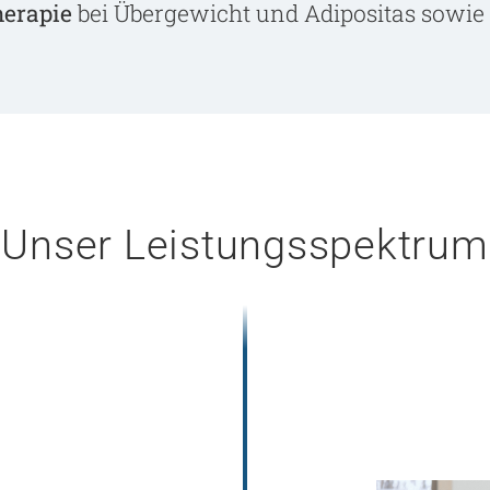
herapie
bei Übergewicht und Adipositas sowie 
Unser Leistungsspektrum