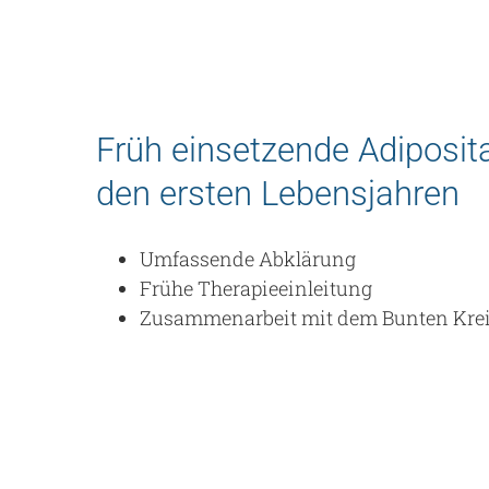
Früh einsetzende Adiposita
den ersten Lebensjahren
Umfassende Abklärung
Frühe Therapieeinleitung
Zusammenarbeit mit dem Bunten Kre