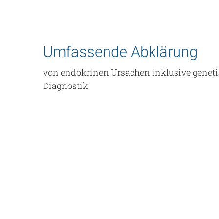
Umfassende Abklärung
von endokrinen Ursachen inklusive geneti
Diagnostik