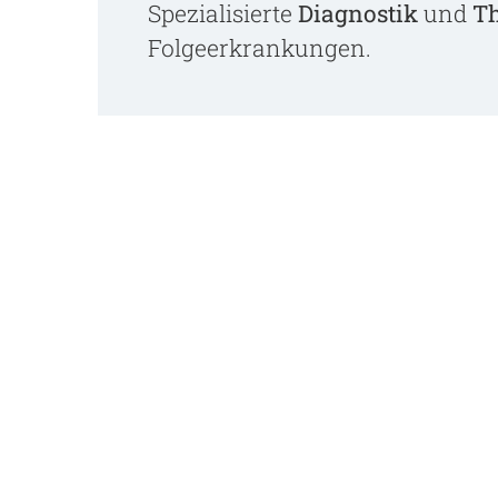
Spezialisierte
Diagnostik
und
T
Folgeerkrankungen.