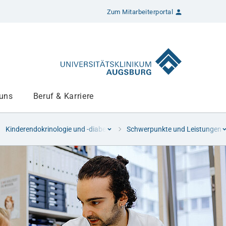
Zum Mitarbeiterportal
 uns
Beruf & Karriere
Kinderendokrinologie und -diabetologie
Schwerpunkte und Leistungen