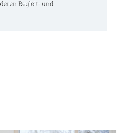
deren Begleit- und