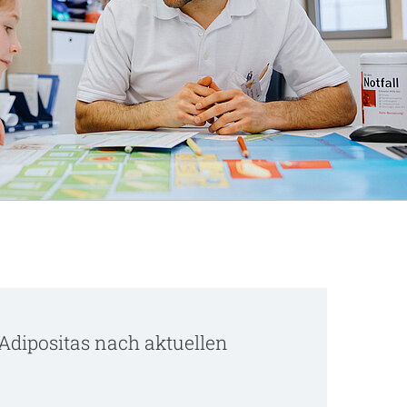
dipositas nach aktuellen