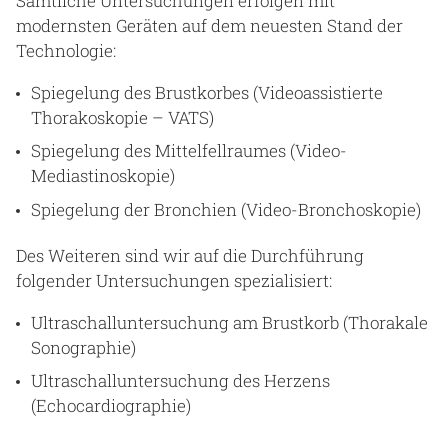
Sämtliche Untersuchungen erfolgen mit
modernsten Geräten auf dem neuesten Stand der
Technologie:
Spiegelung des Brustkorbes (Videoassistierte
Thorakoskopie – VATS)
Spiegelung des Mittelfellraumes (Video-
Mediastinoskopie)
Spiegelung der Bronchien (Video-Bronchoskopie)
Des Weiteren sind wir auf die Durchführung
folgender Untersuchungen spezialisiert:
Ultraschalluntersuchung am Brustkorb (Thorakale
Sonographie)
Ultraschalluntersuchung des Herzens
(Echocardiographie)