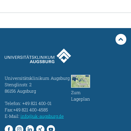
Universitätsklinikum Augsburg
Stenglinstr. 2
86156 Augsburg
Zum
Lageplan
Telefon:
+49 821 400-01
Fax:+49 821 400-4585
E-Mail:
info@uk-augsburg.de