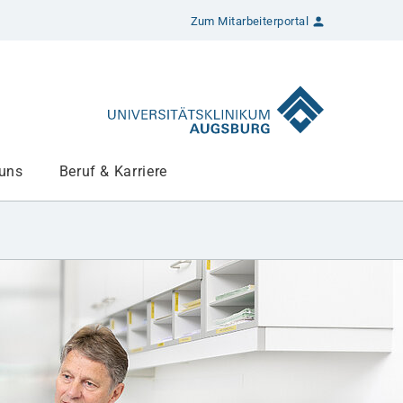
Zum Mitarbeiterportal
 uns
Beruf & Karriere