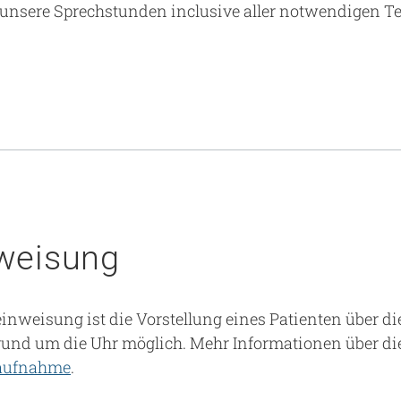
 unsere Sprechstunden inclusive aller notwendigen
nweisung
leinweisung ist die Vorstellung eines Patienten über di
und um die Uhr möglich. Mehr Informationen über d
aufnahme
.