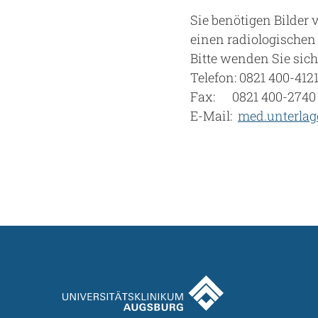
Sie benötigen Bilder
einen radiologischen
Bitte wenden Sie sich
Telefon: 0821 400-412
Fax: 0821 400-2740
E-Mail:
med.unterla