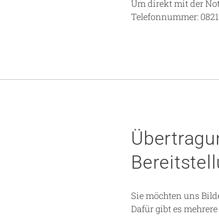
Um direkt mit der No
Telefonnummer: 0821
Übertragu
Bereitstel
Sie möchten uns Bild
Dafür gibt es mehrere