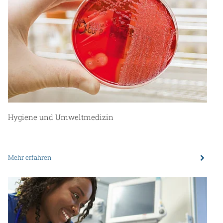
Hygiene und Umweltmedizin
Mehr erfahren