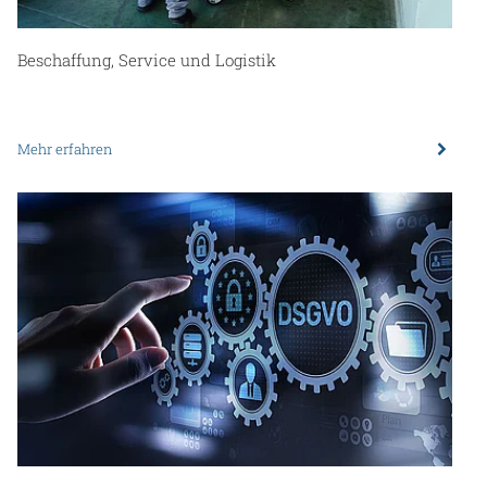
Beschaffung, Service und Logistik
Mehr erfahren