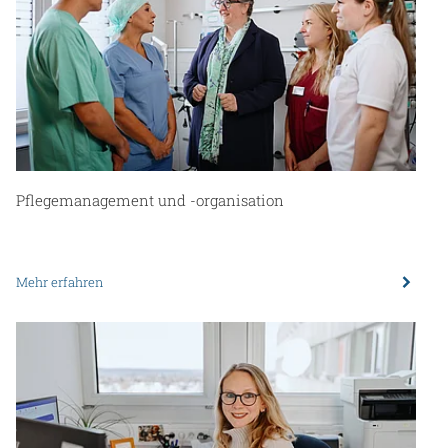
Pflegemanagement und -organisation
Mehr erfahren