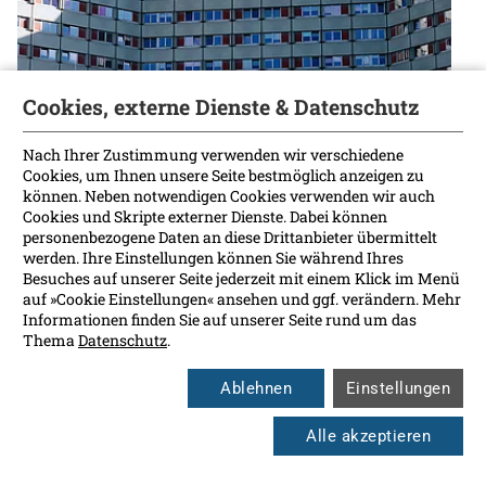
Cookies, externe Dienste & Datenschutz
Nach Ihrer Zustimmung verwenden wir verschiedene
Cookies, um Ihnen unsere Seite bestmöglich anzeigen zu
können. Neben notwendigen Cookies verwenden wir auch
Cookies und Skripte externer Dienste. Dabei können
personenbezogene Daten an diese Drittanbieter übermittelt
werden. Ihre Einstellungen können Sie während Ihres
Besuches auf unserer Seite jederzeit mit einem Klick im Menü
Zentraler Einkauf
auf »Cookie Einstellungen« ansehen und ggf. verändern. Mehr
Informationen finden Sie auf unserer Seite rund um das
Thema
Datenschutz
.
Mehr erfahren
Ablehnen
Einstellungen
Alle akzeptieren