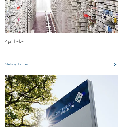
Apotheke
Mehr erfahren