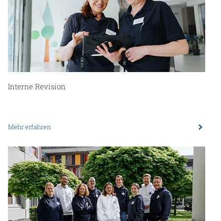
Interne Revision
Mehr erfahren