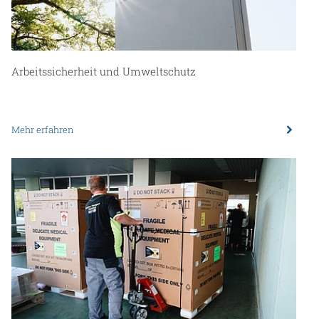
Arbeitssicherheit und Umweltschutz
Mehr erfahren