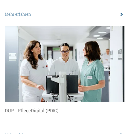
Mehr erfahren
DUP - PflegeDigital (PDIG)