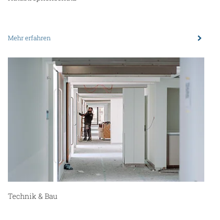
Mehr erfahren
Technik & Bau