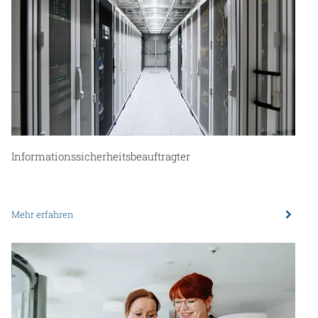
Informations­sicherheits­beauftragter
Mehr erfahren