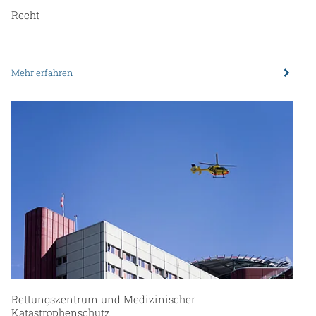
Recht
Mehr erfahren
Rettungszentrum und Medizinischer
Katastrophenschutz