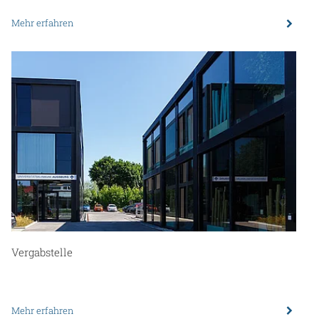
Mehr erfahren
Vergabstelle
Mehr erfahren