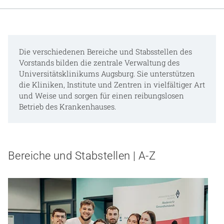
Gesundheit & Medizin
Über uns
Die verschiedenen Bereiche und Stabsstellen des
Beruf & Karriere
Vorstands bilden die zentrale Verwaltung des
Universitätsklinikums Augsburg. Sie unterstützen
die Kliniken, Institute und Zentren in vielfältiger Art
und Weise und sorgen für einen reibungslosen
Notaufnahme
Betrieb des Krankenhauses.
Anreise
Bereiche und Stabstellen | A-Z