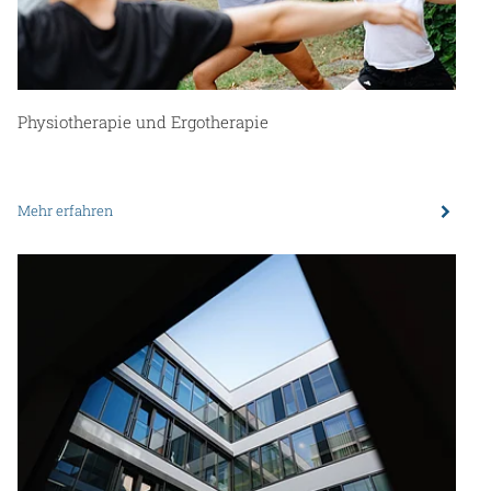
Physiotherapie und Ergotherapie
Mehr erfahren