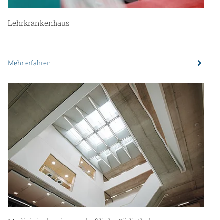
Lehrkrankenhaus
Mehr erfahren