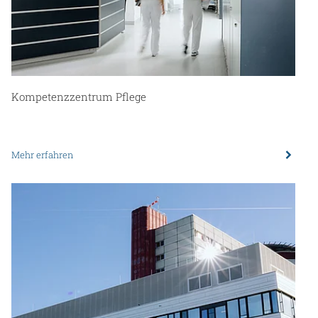
Kompetenzzentrum Pflege
Mehr erfahren