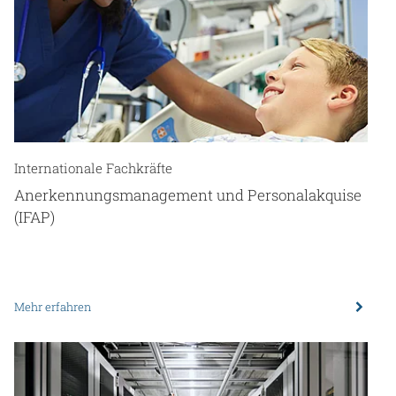
Internationale Fachkräfte
Anerkennungs­management und Personalakquise
(IFAP)
Mehr erfahren