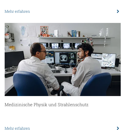
Mehr erfahren
Medizinische Physik und Strahlenschutz
Mehr erfahren