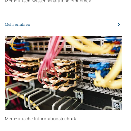
Medizinisch-wissenschaftliche Bibliothek
Mehr erfahren
Medizinische Informationstechnik