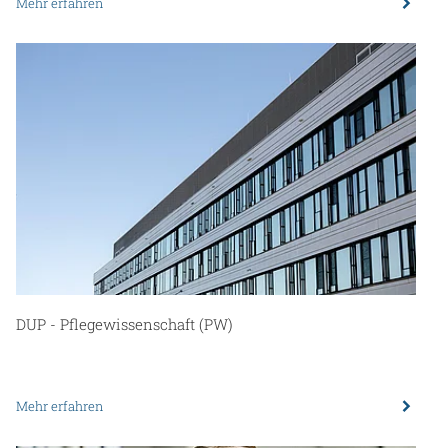
Mehr erfahren
DUP - Pflegewissenschaft (PW)
Mehr erfahren