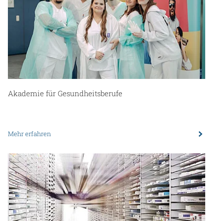
Akademie für Gesundheitsberufe
Mehr erfahren