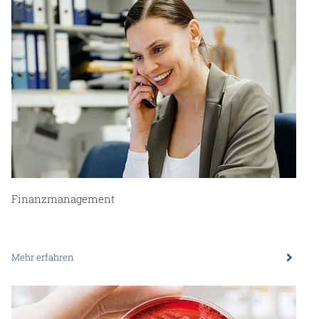
Finanzmanagement
Mehr erfahren