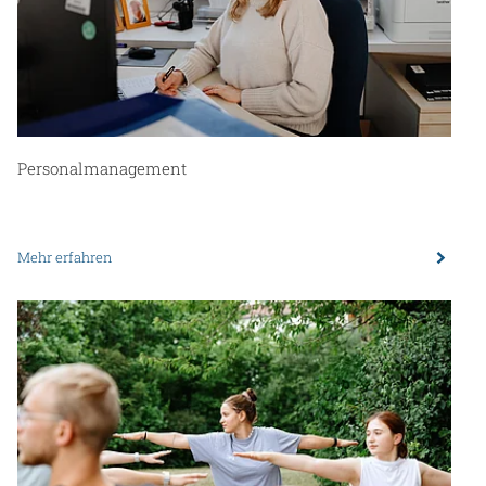
Personalmanagement
Mehr erfahren