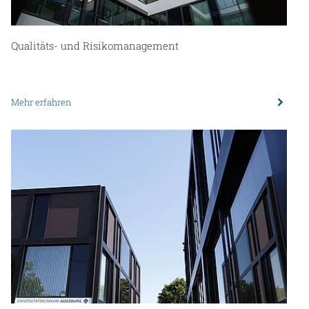
Qualitäts- und Risikomanagement
Mehr erfahren