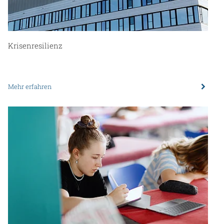
Krisenresilienz
Mehr erfahren