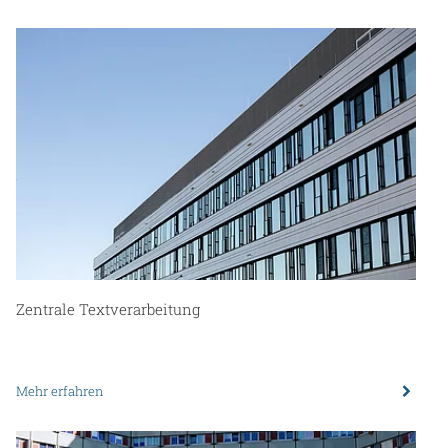
Zentrale Textverarbeitung
Mehr erfahren