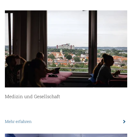
Medizin und Gesellschaft
Mehr erfahren