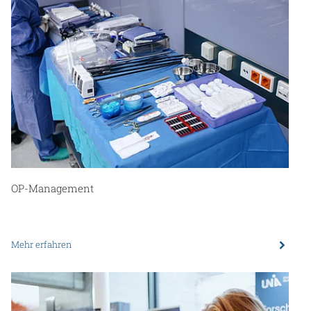
OP-Management
Mehr erfahren