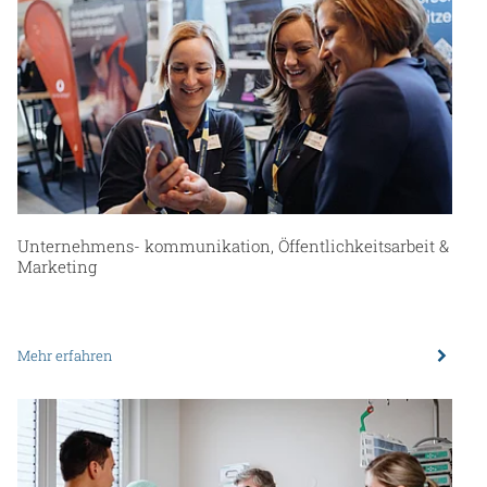
Unternehmens- kommunikation, Öffentlichkeitsarbeit &
Marketing
Mehr erfahren