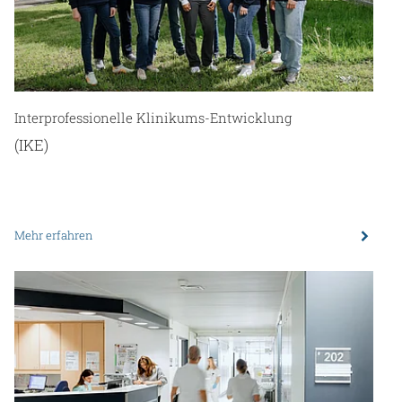
Interprofessionelle Klinikums-Entwicklung
(IKE)
Mehr erfahren